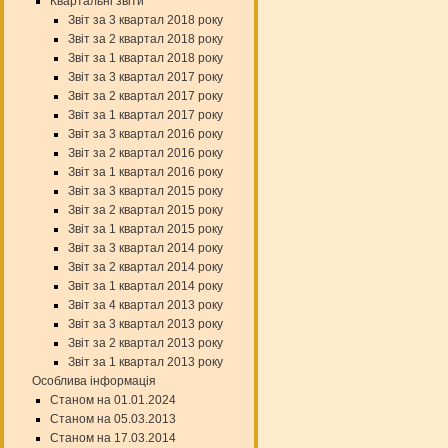
Квартальні звіти
Звіт за 3 квартал 2018 року
Звіт за 2 квартал 2018 року
Звіт за 1 квартал 2018 року
Звіт за 3 квартал 2017 року
Звіт за 2 квартал 2017 року
Звіт за 1 квартал 2017 року
Звіт за 3 квартал 2016 року
Звіт за 2 квартал 2016 року
Звіт за 1 квартал 2016 року
Звіт за 3 квартал 2015 року
Звіт за 2 квартал 2015 року
Звіт за 1 квартал 2015 року
Звіт за 3 квартал 2014 року
Звіт за 2 квартал 2014 року
Звіт за 1 квартал 2014 року
Звіт за 4 квартал 2013 року
Звіт за 3 квартал 2013 року
Звіт за 2 квартал 2013 року
Звіт за 1 квартал 2013 року
Особлива інформація
Станом на 01.01.2024
Станом на 05.03.2013
Станом на 17.03.2014