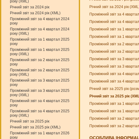
року (XML)
Річний звіт за 2024 рік (XM
Річний звіт за 2024 рік
Річний звіт за 2024 рік (XML)
Проміжний звіт за 4 кварта
Проміжний звіт за 4 квартал 2024
Проміжний звіт за 4 кварта
року
Проміжний звіт за 1 кварта
Проміжний звіт за 4 квартал 2024
року (XML)
Проміжний звіт за 1 кварта
Проміжний звіт за 1 квартал 2025
року
Проміжний звіт за 2 кварта
Проміжний звіт за 1 квартал 2025
Проміжний звіт за 2 кварта
року (XML)
Проміжний звіт за 3 кварта
Проміжний звіт за 2 квартал 2025
року
Проміжний звіт за 3 кварта
Проміжний звіт за 2 квартал 2025
Проміжний звіт за 4 кварта
року (XML)
Проміжний звіт за 3 квартал 2025
Проміжний звіт за 4 кварта
року
Річний звіт за 2025 рік (ро
Проміжний звіт за 3 квартал 2025
року (XML)
Річний звіт за 2025 рік (XM
Проміжний звіт за 4 квартал 2025
Проміжний звіт за 1 кварта
року
Проміжний звіт за 1 кварта
Проміжний звіт за 4 квартал 2025
року (XML)
Проміжний звіт за 2 кварта
Річний звіт за 2025 рік
Проміжний звіт за 2 кварта
Річний звіт за 2025 рік (XML)
Проміжний звіт за 1 квартал 2026
року
ОСОБЛИВА ІНФОРМАЦ