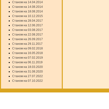
Станом на 14.04.2014
Станом на 14.08.2014
Станом на 18.08.2014
Станом на 10.12.2015
Станом на 28.04.2017
Станом на 12.06.2017
Станом на 03.08.2017
Станом на 22.08.2017
Станом на 26.09.2017
Станом на 29.11.2017
Станом на 09.02.2018
Станом на 16.05.2018
Станом на 07.02.2019
Станом на 06.11.2019
Станом на 18.03.2020
Станом на 31.08.2020
Станом на 27.07.2022
Станом на 07.10.2022