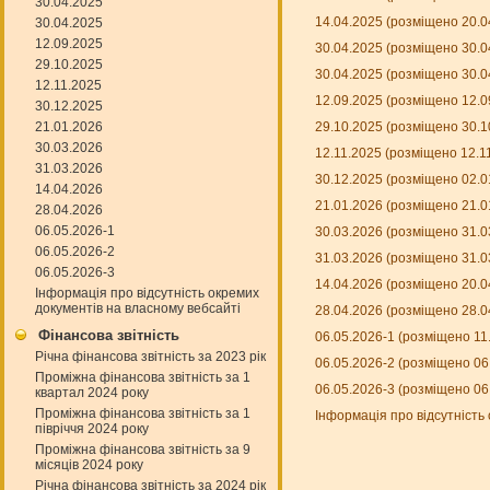
30.04.2025
14.04.2025 (розміщено 20.0
30.04.2025
12.09.2025
30.04.2025 (розміщено 30.0
29.10.2025
30.04.2025 (розміщено 30.0
12.11.2025
12.09.2025 (розміщено 12.0
30.12.2025
21.01.2026
29.10.2025 (розміщено 30.1
30.03.2026
12.11.2025 (розміщено 12.1
31.03.2026
30.12.2025 (розміщено 02.0
14.04.2026
21.01.2026 (розміщено 21.0
28.04.2026
06.05.2026-1
30.03.2026 (розміщено 31.0
06.05.2026-2
31.03.2026 (розміщено 31.0
06.05.2026-3
14.04.2026 (розміщено 20.0
Інформація про відсутність окремих
документів на власному вебсайті
28.04.2026 (розміщено 28.0
Фінансова звітність
06.05.2026-1 (розміщено 11
Річна фінансова звітність за 2023 рік
06.05.2026-2 (розміщено 06
Проміжна фінансова звітність за 1
06.05.2026-3 (розміщено 06
квартал 2024 року
Проміжна фінансова звітність за 1
Інформація про відсутність
півріччя 2024 року
Проміжна фінансова звітність за 9
місяців 2024 року
Річна фінансова звітність за 2024 рік