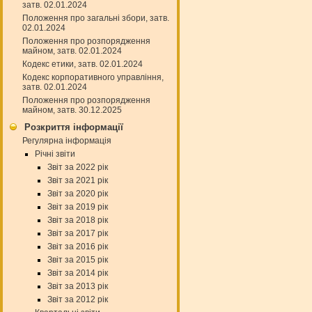
затв. 02.01.2024
Положення про загальні збори, затв.
02.01.2024
Положення про розпорядження
майном, затв. 02.01.2024
Кодекс етики, затв. 02.01.2024
Кодекс корпоративного управління,
затв. 02.01.2024
Положення про розпорядження
майном, затв. 30.12.2025
Розкриття інформації
Регулярна інформація
Річні звіти
Звіт за 2022 рік
Звіт за 2021 рік
Звіт за 2020 рік
Звіт за 2019 рік
Звіт за 2018 рік
Звіт за 2017 рік
Звіт за 2016 рік
Звіт за 2015 рік
Звіт за 2014 рік
Звіт за 2013 рік
Звіт за 2012 рік