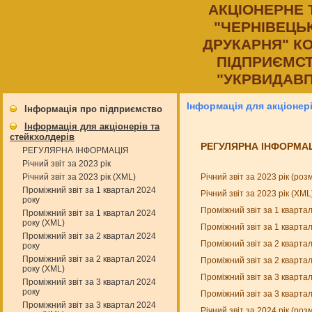
АКЦIОНЕРНЕ
"ЧЕРНIВЕЦЬ
ДРУКАРНЯ" К
ПIДПРИЄМСТ
"УКРВИДАВП
Інформація для акціонер
Інформація про підприємство
Інформація для акціонерів та
стейкхолдерів
РЕГУЛЯРНА ІНФОРМА
РЕГУЛЯРНА ІНФОРМАЦІЯ
Річний звіт за 2023 рік
Річний звіт за 2023 рік (ро
Річний звіт за 2023 рік (XML)
Проміжний звіт за 1 квартал 2024
Річний звіт за 2023 рік (XM
року
Проміжний звіт за 1 кварта
Проміжний звіт за 1 квартал 2024
року (XML)
Проміжний звіт за 1 кварта
Проміжний звіт за 2 квартал 2024
Проміжний звіт за 2 кварта
року
Проміжний звіт за 2 квартал 2024
Проміжний звіт за 2 кварта
року (XML)
Проміжний звіт за 3 кварта
Проміжний звіт за 3 квартал 2024
року
Проміжний звіт за 3 кварта
Проміжний звіт за 3 квартал 2024
Річний звіт за 2024 рік (ро