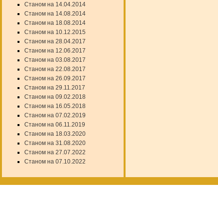
Станом на 14.04.2014
Станом на 14.08.2014
Станом на 18.08.2014
Станом на 10.12.2015
Станом на 28.04.2017
Станом на 12.06.2017
Станом на 03.08.2017
Станом на 22.08.2017
Станом на 26.09.2017
Станом на 29.11.2017
Станом на 09.02.2018
Станом на 16.05.2018
Станом на 07.02.2019
Станом на 06.11.2019
Станом на 18.03.2020
Станом на 31.08.2020
Станом на 27.07.2022
Станом на 07.10.2022