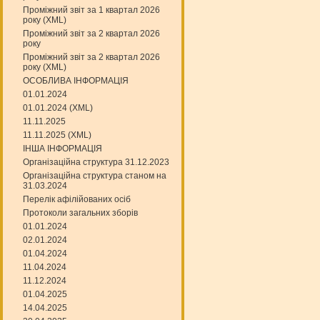
Проміжний звіт за 1 квартал 2026
року (XML)
Проміжний звіт за 2 квартал 2026
року
Проміжний звіт за 2 квартал 2026
року (XML)
ОСОБЛИВА ІНФОРМАЦІЯ
01.01.2024
01.01.2024 (XML)
11.11.2025
11.11.2025 (XML)
ІНША ІНФОРМАЦІЯ
Організаційна структура 31.12.2023
Організаційна структура станом на
31.03.2024
Перелік афілійованих осіб
Протоколи загальних зборів
01.01.2024
02.01.2024
01.04.2024
11.04.2024
11.12.2024
01.04.2025
14.04.2025