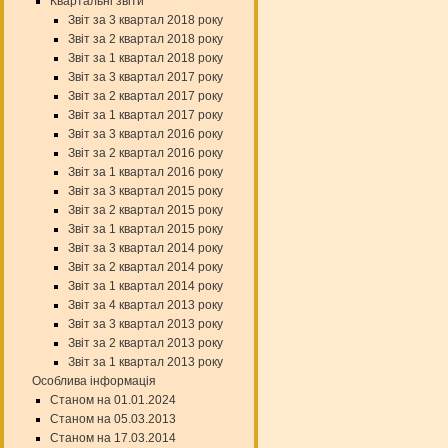
Квартальні звіти
Звіт за 3 квартал 2018 року
Звіт за 2 квартал 2018 року
Звіт за 1 квартал 2018 року
Звіт за 3 квартал 2017 року
Звіт за 2 квартал 2017 року
Звіт за 1 квартал 2017 року
Звіт за 3 квартал 2016 року
Звіт за 2 квартал 2016 року
Звіт за 1 квартал 2016 року
Звіт за 3 квартал 2015 року
Звіт за 2 квартал 2015 року
Звіт за 1 квартал 2015 року
Звіт за 3 квартал 2014 року
Звіт за 2 квартал 2014 року
Звіт за 1 квартал 2014 року
Звіт за 4 квартал 2013 року
Звіт за 3 квартал 2013 року
Звіт за 2 квартал 2013 року
Звіт за 1 квартал 2013 року
Особлива інформація
Станом на 01.01.2024
Станом на 05.03.2013
Станом на 17.03.2014