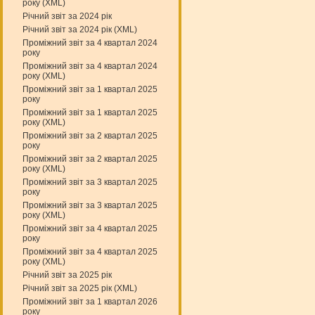
року (XML)
Річний звіт за 2024 рік
Річний звіт за 2024 рік (XML)
Проміжний звіт за 4 квартал 2024
року
Проміжний звіт за 4 квартал 2024
року (XML)
Проміжний звіт за 1 квартал 2025
року
Проміжний звіт за 1 квартал 2025
року (XML)
Проміжний звіт за 2 квартал 2025
року
Проміжний звіт за 2 квартал 2025
року (XML)
Проміжний звіт за 3 квартал 2025
року
Проміжний звіт за 3 квартал 2025
року (XML)
Проміжний звіт за 4 квартал 2025
року
Проміжний звіт за 4 квартал 2025
року (XML)
Річний звіт за 2025 рік
Річний звіт за 2025 рік (XML)
Проміжний звіт за 1 квартал 2026
року