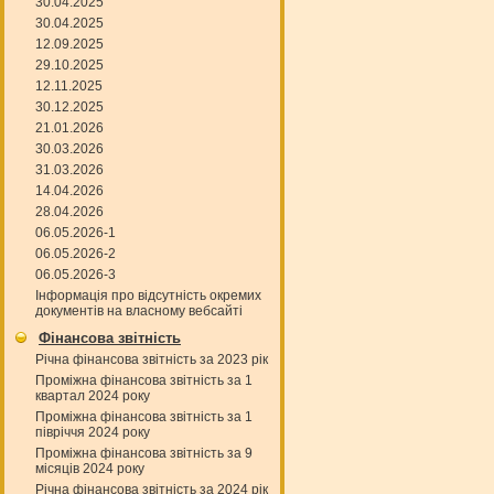
30.04.2025
30.04.2025
12.09.2025
29.10.2025
12.11.2025
30.12.2025
21.01.2026
30.03.2026
31.03.2026
14.04.2026
28.04.2026
06.05.2026-1
06.05.2026-2
06.05.2026-3
Інформація про відсутність окремих
документів на власному вебсайті
Фінансова звітність
Річна фінансова звітність за 2023 рік
Проміжна фінансова звітність за 1
квартал 2024 року
Проміжна фінансова звітність за 1
півріччя 2024 року
Проміжна фінансова звітність за 9
місяців 2024 року
Річна фінансова звітність за 2024 рік