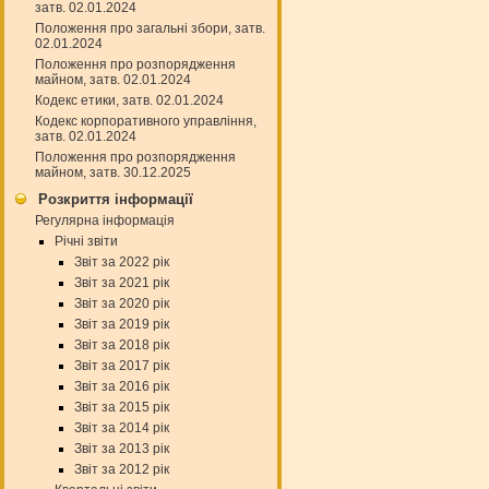
затв. 02.01.2024
Положення про загальні збори, затв.
02.01.2024
Положення про розпорядження
майном, затв. 02.01.2024
Кодекс етики, затв. 02.01.2024
Кодекс корпоративного управління,
затв. 02.01.2024
Положення про розпорядження
майном, затв. 30.12.2025
Розкриття інформації
Регулярна інформація
Річні звіти
Звіт за 2022 рік
Звіт за 2021 рік
Звіт за 2020 рік
Звіт за 2019 рік
Звіт за 2018 рік
Звіт за 2017 рік
Звіт за 2016 рік
Звіт за 2015 рік
Звіт за 2014 рік
Звіт за 2013 рік
Звіт за 2012 рік