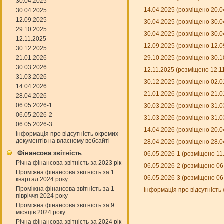
30.04.2025
14.04.2025 (розміщено 20.0
30.04.2025
12.09.2025
30.04.2025 (розміщено 30.0
29.10.2025
30.04.2025 (розміщено 30.0
12.11.2025
12.09.2025 (розміщено 12.0
30.12.2025
21.01.2026
29.10.2025 (розміщено 30.1
30.03.2026
12.11.2025 (розміщено 12.1
31.03.2026
30.12.2025 (розміщено 02.0
14.04.2026
21.01.2026 (розміщено 21.0
28.04.2026
06.05.2026-1
30.03.2026 (розміщено 31.0
06.05.2026-2
31.03.2026 (розміщено 31.0
06.05.2026-3
14.04.2026 (розміщено 20.0
Інформація про відсутність окремих
документів на власному вебсайті
28.04.2026 (розміщено 28.0
Фінансова звітність
06.05.2026-1 (розміщено 11
Річна фінансова звітність за 2023 рік
06.05.2026-2 (розміщено 06
Проміжна фінансова звітність за 1
06.05.2026-3 (розміщено 06
квартал 2024 року
Проміжна фінансова звітність за 1
Інформація про відсутність
півріччя 2024 року
Проміжна фінансова звітність за 9
місяців 2024 року
Річна фінансова звітність за 2024 рік