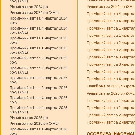
року (XML)
Річний звіт за 2024 рік (XM
Річний звіт за 2024 рік
Річний звіт за 2024 рік (XML)
Проміжний звіт за 4 кварта
Проміжний звіт за 4 квартал 2024
Проміжний звіт за 4 кварта
року
Проміжний звіт за 1 кварта
Проміжний звіт за 4 квартал 2024
року (XML)
Проміжний звіт за 1 кварта
Проміжний звіт за 1 квартал 2025
року
Проміжний звіт за 2 кварта
Проміжний звіт за 1 квартал 2025
Проміжний звіт за 2 кварта
року (XML)
Проміжний звіт за 3 кварта
Проміжний звіт за 2 квартал 2025
року
Проміжний звіт за 3 кварта
Проміжний звіт за 2 квартал 2025
Проміжний звіт за 4 кварта
року (XML)
Проміжний звіт за 3 квартал 2025
Проміжний звіт за 4 кварта
року
Річний звіт за 2025 рік (ро
Проміжний звіт за 3 квартал 2025
року (XML)
Річний звіт за 2025 рік (XM
Проміжний звіт за 4 квартал 2025
Проміжний звіт за 1 кварта
року
Проміжний звіт за 1 кварта
Проміжний звіт за 4 квартал 2025
року (XML)
Проміжний звіт за 2 кварта
Річний звіт за 2025 рік
Проміжний звіт за 2 кварта
Річний звіт за 2025 рік (XML)
Проміжний звіт за 1 квартал 2026
року
ОСОБЛИВА ІНФОРМАЦ