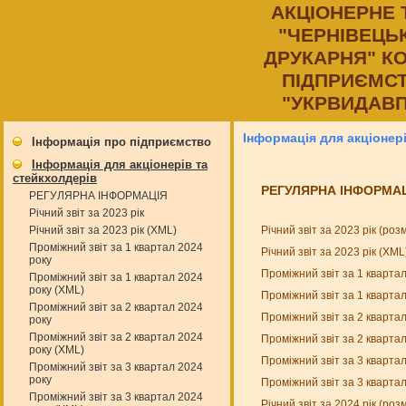
АКЦIОНЕРНЕ
"ЧЕРНIВЕЦЬ
ДРУКАРНЯ" К
ПIДПРИЄМСТ
"УКРВИДАВП
Інформація для акціонер
Інформація про підприємство
Інформація для акціонерів та
стейкхолдерів
РЕГУЛЯРНА ІНФОРМА
РЕГУЛЯРНА ІНФОРМАЦІЯ
Річний звіт за 2023 рік
Річний звіт за 2023 рік (ро
Річний звіт за 2023 рік (XML)
Проміжний звіт за 1 квартал 2024
Річний звіт за 2023 рік (XM
року
Проміжний звіт за 1 кварта
Проміжний звіт за 1 квартал 2024
року (XML)
Проміжний звіт за 1 кварта
Проміжний звіт за 2 квартал 2024
Проміжний звіт за 2 кварта
року
Проміжний звіт за 2 квартал 2024
Проміжний звіт за 2 кварта
року (XML)
Проміжний звіт за 3 кварта
Проміжний звіт за 3 квартал 2024
року
Проміжний звіт за 3 кварта
Проміжний звіт за 3 квартал 2024
Річний звіт за 2024 рік (ро