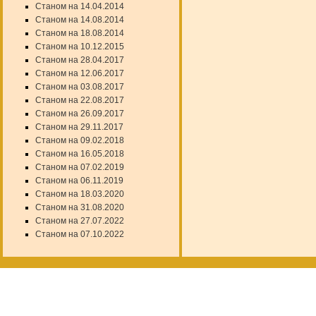
Станом на 14.04.2014
Станом на 14.08.2014
Станом на 18.08.2014
Станом на 10.12.2015
Станом на 28.04.2017
Станом на 12.06.2017
Станом на 03.08.2017
Станом на 22.08.2017
Станом на 26.09.2017
Станом на 29.11.2017
Станом на 09.02.2018
Станом на 16.05.2018
Станом на 07.02.2019
Станом на 06.11.2019
Станом на 18.03.2020
Станом на 31.08.2020
Станом на 27.07.2022
Станом на 07.10.2022