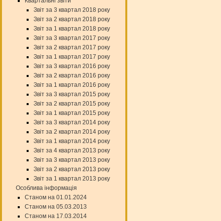
Квартальні звіти
Звіт за 3 квартал 2018 року
Звіт за 2 квартал 2018 року
Звіт за 1 квартал 2018 року
Звіт за 3 квартал 2017 року
Звіт за 2 квартал 2017 року
Звіт за 1 квартал 2017 року
Звіт за 3 квартал 2016 року
Звіт за 2 квартал 2016 року
Звіт за 1 квартал 2016 року
Звіт за 3 квартал 2015 року
Звіт за 2 квартал 2015 року
Звіт за 1 квартал 2015 року
Звіт за 3 квартал 2014 року
Звіт за 2 квартал 2014 року
Звіт за 1 квартал 2014 року
Звіт за 4 квартал 2013 року
Звіт за 3 квартал 2013 року
Звіт за 2 квартал 2013 року
Звіт за 1 квартал 2013 року
Особлива інформація
Станом на 01.01.2024
Станом на 05.03.2013
Станом на 17.03.2014