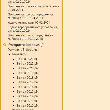
затв. 02.01.2024
Положення про загальні збори, затв.
02.01.2024
Положення про розпорядження
майном, затв. 02.01.2024
Кодекс етики, затв. 02.01.2024
Кодекс корпоративного управління,
затв. 02.01.2024
Положення про розпорядження
майном, затв. 30.12.2025
Розкриття інформації
Регулярна інформація
Річні звіти
Звіт за 2022 рік
Звіт за 2021 рік
Звіт за 2020 рік
Звіт за 2019 рік
Звіт за 2018 рік
Звіт за 2017 рік
Звіт за 2016 рік
Звіт за 2015 рік
Звіт за 2014 рік
Звіт за 2013 рік
Звіт за 2012 рік