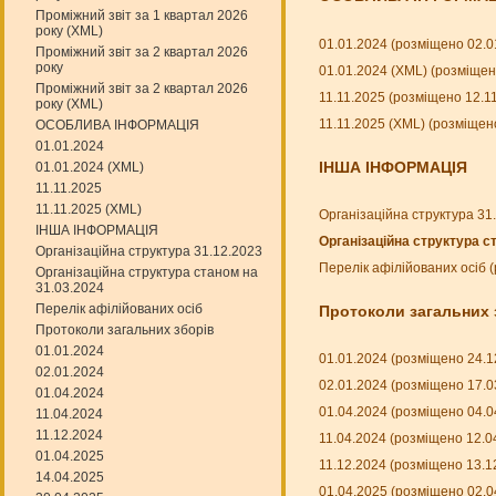
Проміжний звіт за 1 квартал 2026
року (XML)
01.01.2024 (розміщено 02.0
Проміжний звіт за 2 квартал 2026
року
01.01.2024 (XML) (розміщен
Проміжний звіт за 2 квартал 2026
11.11.2025 (розміщено 12.1
року (XML)
11.11.2025 (XML) (розміщен
ОСОБЛИВА ІНФОРМАЦІЯ
01.01.2024
ІНША ІНФОРМАЦІЯ
01.01.2024 (XML)
11.11.2025
11.11.2025 (XML)
Організаційна структура 31
ІНША ІНФОРМАЦІЯ
Організаційна структура с
Організаційна структура 31.12.2023
Перелік афілійованих осіб 
Організаційна структура станом на
31.03.2024
Перелік афілійованих осіб
Протоколи загальних 
Протоколи загальних зборів
01.01.2024
01.01.2024 (розміщено 24.1
02.01.2024
02.01.2024 (розміщено 17.0
01.04.2024
01.04.2024 (розміщено 04.0
11.04.2024
11.12.2024
11.04.2024 (розміщено 12.0
01.04.2025
11.12.2024 (розміщено 13.1
14.04.2025
01.04.2025 (розміщено 02.0