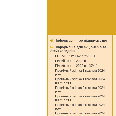
Інформація про підприємство
Інформація для акціонерів та
стейкхолдерів
РЕГУЛЯРНА ІНФОРМАЦІЯ
Річний звіт за 2023 рік
Річний звіт за 2023 рік (XML)
Проміжний звіт за 1 квартал 2024
року
Проміжний звіт за 1 квартал 2024
року (XML)
Проміжний звіт за 2 квартал 2024
року
Проміжний звіт за 2 квартал 2024
року (XML)
Проміжний звіт за 3 квартал 2024
року
Проміжний звіт за 3 квартал 2024