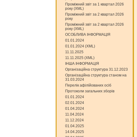
Проміжний звіт за 1 квартал 2026
року (XML)
Проміжний звіт за 2 квартал 2026
року
Проміжний звіт за 2 квартал 2026
року (XML)
ОСОБЛИВА ІНФОРМАЦІЯ
01.01.2024
01.01.2024 (XML)
11.11.2025
11.11.2025 (XML)
ІНША ІНФОРМАЦІЯ
Організаційна структура 31.12.2023
Організаційна структура станом на
31.03.2024
Перелік афілійованих осіб
Протоколи загальних зборів
01.01.2024
02.01.2024
01.04.2024
11.04.2024
11.12.2024
01.04.2025
14.04.2025