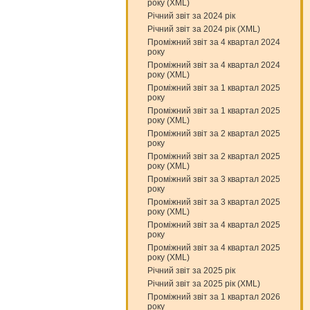
року (XML)
Річний звіт за 2024 рік
Річний звіт за 2024 рік (XML)
Проміжний звіт за 4 квартал 2024
року
Проміжний звіт за 4 квартал 2024
року (XML)
Проміжний звіт за 1 квартал 2025
року
Проміжний звіт за 1 квартал 2025
року (XML)
Проміжний звіт за 2 квартал 2025
року
Проміжний звіт за 2 квартал 2025
року (XML)
Проміжний звіт за 3 квартал 2025
року
Проміжний звіт за 3 квартал 2025
року (XML)
Проміжний звіт за 4 квартал 2025
року
Проміжний звіт за 4 квартал 2025
року (XML)
Річний звіт за 2025 рік
Річний звіт за 2025 рік (XML)
Проміжний звіт за 1 квартал 2026
року