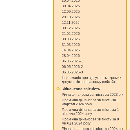
30.04.2025
30.04.2025
12.09.2025
29.10.2025
12.11.2025
30.12.2025
21.01.2026
30.03.2026
31.03.2026
14.04.2026
28.04.2026
06.05.2026-1
06.05.2026-2
06.05.2026-3
Інформація про відсутність окремих
документів на власному вебсайті
Фінансова звітність
Річна фінансова звітність за 2023 рік
Проміжна фінансова звітність за 1
квартал 2024 року
Проміжна фінансова звітність за 1
півріччя 2024 року
Проміжна фінансова звітність за 9
місяців 2024 року
Річна фінансова звітність за 2024 рік