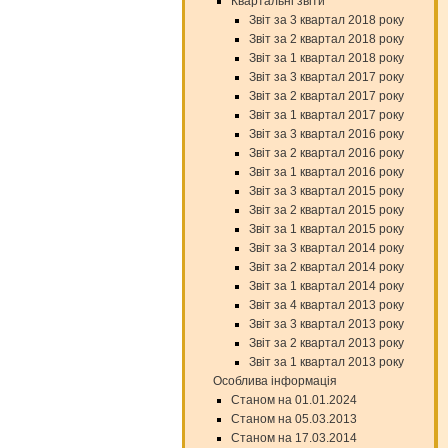
Квартальні звіти
Звіт за 3 квартал 2018 року
Звіт за 2 квартал 2018 року
Звіт за 1 квартал 2018 року
Звіт за 3 квартал 2017 року
Звіт за 2 квартал 2017 року
Звіт за 1 квартал 2017 року
Звіт за 3 квартал 2016 року
Звіт за 2 квартал 2016 року
Звіт за 1 квартал 2016 року
Звіт за 3 квартал 2015 року
Звіт за 2 квартал 2015 року
Звіт за 1 квартал 2015 року
Звіт за 3 квартал 2014 року
Звіт за 2 квартал 2014 року
Звіт за 1 квартал 2014 року
Звіт за 4 квартал 2013 року
Звіт за 3 квартал 2013 року
Звіт за 2 квартал 2013 року
Звіт за 1 квартал 2013 року
Особлива інформація
Станом на 01.01.2024
Станом на 05.03.2013
Станом на 17.03.2014