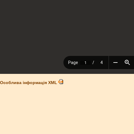
Особлива інформація XML