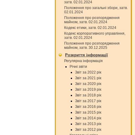
затв. 02.01.2024
Положення про загальні збори, затв.
02.01.2024
Положення про розпорядження
майном, затв. 02.01.2024
Кодекс етики, затв. 02.01.2024
Кодекс корпоративного управління,
затв. 02.01.2024
Положення про розпорядження
майном, затв. 30.12.2025
Розкриття інформації
Регулярна інформація
Річні звіти
Звіт за 2022 рік
Звіт за 2021 рік
Звіт за 2020 рік
Звіт за 2019 рік
Звіт за 2018 рік
Звіт за 2017 рік
Звіт за 2016 рік
Звіт за 2015 рік
Звіт за 2014 рік
Звіт за 2013 рік
Звіт за 2012 рік