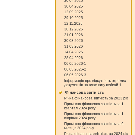
30.04.2025
30.04.2025
12.09.2025
29.10.2025
12.11.2025
30.12.2025
21.01.2026
30.03.2026
31.03.2026
14.04.2026
28.04.2026
06.05.2026-1
06.05.2026-2
06.05.2026-3
Інформація про відсутність окремих
документів на власному вебсайті
Фінансова звітність
Річна фінансова звітність за 2023 рік
Проміжна фінансова звітність за 1
квартал 2024 року
Проміжна фінансова звітність за 1
півріччя 2024 року
Проміжна фінансова звітність за 9
місяців 2024 року
Річна фінансова звітність за 2024 рік