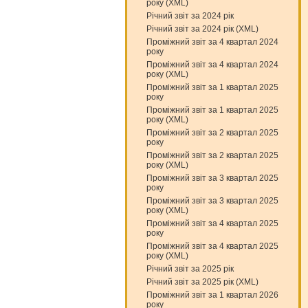
року (XML)
Річний звіт за 2024 рік
Річний звіт за 2024 рік (XML)
Проміжний звіт за 4 квартал 2024
року
Проміжний звіт за 4 квартал 2024
року (XML)
Проміжний звіт за 1 квартал 2025
року
Проміжний звіт за 1 квартал 2025
року (XML)
Проміжний звіт за 2 квартал 2025
року
Проміжний звіт за 2 квартал 2025
року (XML)
Проміжний звіт за 3 квартал 2025
року
Проміжний звіт за 3 квартал 2025
року (XML)
Проміжний звіт за 4 квартал 2025
року
Проміжний звіт за 4 квартал 2025
року (XML)
Річний звіт за 2025 рік
Річний звіт за 2025 рік (XML)
Проміжний звіт за 1 квартал 2026
року