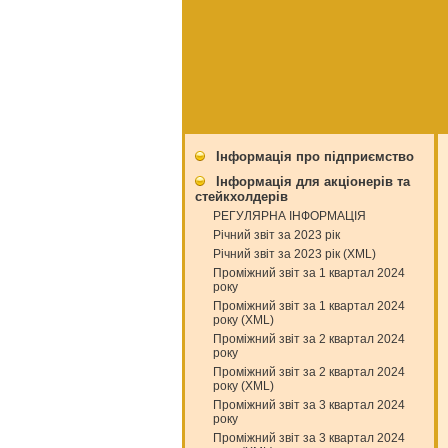
Інформація про підприємство
Інформація для акціонерів та
стейкхолдерів
РЕГУЛЯРНА ІНФОРМАЦІЯ
Річний звіт за 2023 рік
Річний звіт за 2023 рік (XML)
Проміжний звіт за 1 квартал 2024
року
Проміжний звіт за 1 квартал 2024
року (XML)
Проміжний звіт за 2 квартал 2024
року
Проміжний звіт за 2 квартал 2024
року (XML)
Проміжний звіт за 3 квартал 2024
року
Проміжний звіт за 3 квартал 2024