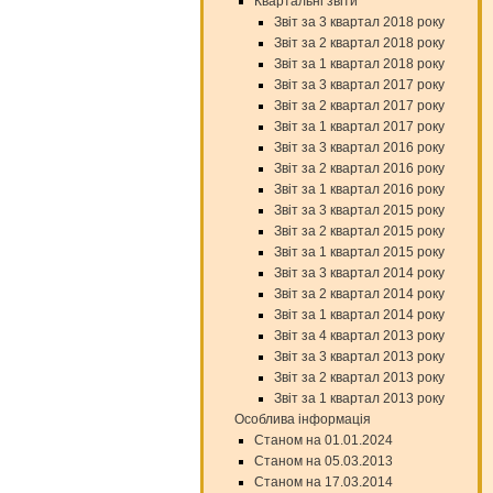
Квартальні звіти
Звіт за 3 квартал 2018 року
Звіт за 2 квартал 2018 року
Звіт за 1 квартал 2018 року
Звіт за 3 квартал 2017 року
Звіт за 2 квартал 2017 року
Звіт за 1 квартал 2017 року
Звіт за 3 квартал 2016 року
Звіт за 2 квартал 2016 року
Звіт за 1 квартал 2016 року
Звіт за 3 квартал 2015 року
Звіт за 2 квартал 2015 року
Звіт за 1 квартал 2015 року
Звіт за 3 квартал 2014 року
Звіт за 2 квартал 2014 року
Звіт за 1 квартал 2014 року
Звіт за 4 квартал 2013 року
Звіт за 3 квартал 2013 року
Звіт за 2 квартал 2013 року
Звіт за 1 квартал 2013 року
Особлива інформація
Станом на 01.01.2024
Станом на 05.03.2013
Станом на 17.03.2014