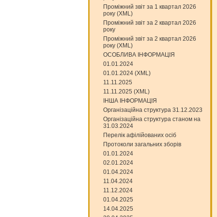
Проміжний звіт за 1 квартал 2026
року (XML)
Проміжний звіт за 2 квартал 2026
року
Проміжний звіт за 2 квартал 2026
року (XML)
ОСОБЛИВА ІНФОРМАЦІЯ
01.01.2024
01.01.2024 (XML)
11.11.2025
11.11.2025 (XML)
ІНША ІНФОРМАЦІЯ
Організаційна структура 31.12.2023
Організаційна структура станом на
31.03.2024
Перелік афілійованих осіб
Протоколи загальних зборів
01.01.2024
02.01.2024
01.04.2024
11.04.2024
11.12.2024
01.04.2025
14.04.2025