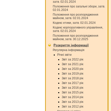
затв. 02.01.2024
Положення про загальні збори, затв.
02.01.2024
Положення про розпорядження
майном, затв. 02.01.2024
Кодекс етики, затв. 02.01.2024
Кодекс корпоративного управління,
затв. 02.01.2024
Положення про розпорядження
майном, затв. 30.12.2025
Розкриття інформації
Регулярна інформація
Річні звіти
Звіт за 2022 рік
Звіт за 2021 рік
Звіт за 2020 рік
Звіт за 2019 рік
Звіт за 2018 рік
Звіт за 2017 рік
Звіт за 2016 рік
Звіт за 2015 рік
Звіт за 2014 рік
Звіт за 2013 рік
Звіт за 2012 рік