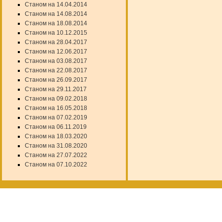
Станом на 14.04.2014
Станом на 14.08.2014
Станом на 18.08.2014
Станом на 10.12.2015
Станом на 28.04.2017
Станом на 12.06.2017
Станом на 03.08.2017
Станом на 22.08.2017
Станом на 26.09.2017
Станом на 29.11.2017
Станом на 09.02.2018
Станом на 16.05.2018
Станом на 07.02.2019
Станом на 06.11.2019
Станом на 18.03.2020
Станом на 31.08.2020
Станом на 27.07.2022
Станом на 07.10.2022