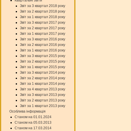
Квартальні звіти
Звіт за 3 квартал 2018 року
Звіт за 2 квартал 2018 року
Звіт за 1 квартал 2018 року
Звіт за 3 квартал 2017 року
Звіт за 2 квартал 2017 року
Звіт за 1 квартал 2017 року
Звіт за 3 квартал 2016 року
Звіт за 2 квартал 2016 року
Звіт за 1 квартал 2016 року
Звіт за 3 квартал 2015 року
Звіт за 2 квартал 2015 року
Звіт за 1 квартал 2015 року
Звіт за 3 квартал 2014 року
Звіт за 2 квартал 2014 року
Звіт за 1 квартал 2014 року
Звіт за 4 квартал 2013 року
Звіт за 3 квартал 2013 року
Звіт за 2 квартал 2013 року
Звіт за 1 квартал 2013 року
Особлива інформація
Станом на 01.01.2024
Станом на 05.03.2013
Станом на 17.03.2014