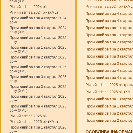
року (XML)
Річний звіт за 2024 рік (XM
Річний звіт за 2024 рік
Річний звіт за 2024 рік (XML)
Проміжний звіт за 4 кварта
Проміжний звіт за 4 квартал 2024
Проміжний звіт за 4 кварта
року
Проміжний звіт за 1 кварта
Проміжний звіт за 4 квартал 2024
року (XML)
Проміжний звіт за 1 кварта
Проміжний звіт за 1 квартал 2025
року
Проміжний звіт за 2 кварта
Проміжний звіт за 1 квартал 2025
Проміжний звіт за 2 кварта
року (XML)
Проміжний звіт за 3 кварта
Проміжний звіт за 2 квартал 2025
року
Проміжний звіт за 3 кварта
Проміжний звіт за 2 квартал 2025
Проміжний звіт за 4 кварта
року (XML)
Проміжний звіт за 3 квартал 2025
Проміжний звіт за 4 кварта
року
Річний звіт за 2025 рік (ро
Проміжний звіт за 3 квартал 2025
року (XML)
Річний звіт за 2025 рік (XM
Проміжний звіт за 4 квартал 2025
Проміжний звіт за 1 кварта
року
Проміжний звіт за 1 кварта
Проміжний звіт за 4 квартал 2025
року (XML)
Проміжний звіт за 2 кварта
Річний звіт за 2025 рік
Проміжний звіт за 2 кварта
Річний звіт за 2025 рік (XML)
Проміжний звіт за 1 квартал 2026
року
ОСОБЛИВА ІНФОРМАЦ