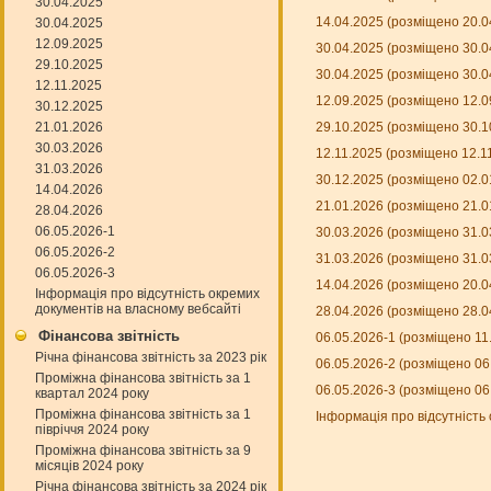
30.04.2025
14.04.2025 (розміщено 20.0
30.04.2025
12.09.2025
30.04.2025 (розміщено 30.0
29.10.2025
30.04.2025 (розміщено 30.0
12.11.2025
12.09.2025 (розміщено 12.0
30.12.2025
21.01.2026
29.10.2025 (розміщено 30.1
30.03.2026
12.11.2025 (розміщено 12.1
31.03.2026
30.12.2025 (розміщено 02.0
14.04.2026
21.01.2026 (розміщено 21.0
28.04.2026
06.05.2026-1
30.03.2026 (розміщено 31.0
06.05.2026-2
31.03.2026 (розміщено 31.0
06.05.2026-3
14.04.2026 (розміщено 20.0
Інформація про відсутність окремих
документів на власному вебсайті
28.04.2026 (розміщено 28.0
Фінансова звітність
06.05.2026-1 (розміщено 11
Річна фінансова звітність за 2023 рік
06.05.2026-2 (розміщено 06
Проміжна фінансова звітність за 1
06.05.2026-3 (розміщено 06
квартал 2024 року
Проміжна фінансова звітність за 1
Інформація про відсутність
півріччя 2024 року
Проміжна фінансова звітність за 9
місяців 2024 року
Річна фінансова звітність за 2024 рік