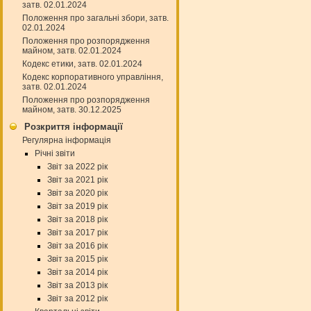
затв. 02.01.2024
Положення про загальні збори, затв.
02.01.2024
Положення про розпорядження
майном, затв. 02.01.2024
Кодекс етики, затв. 02.01.2024
Кодекс корпоративного управління,
затв. 02.01.2024
Положення про розпорядження
майном, затв. 30.12.2025
Розкриття інформації
Регулярна інформація
Річні звіти
Звіт за 2022 рік
Звіт за 2021 рік
Звіт за 2020 рік
Звіт за 2019 рік
Звіт за 2018 рік
Звіт за 2017 рік
Звіт за 2016 рік
Звіт за 2015 рік
Звіт за 2014 рік
Звіт за 2013 рік
Звіт за 2012 рік