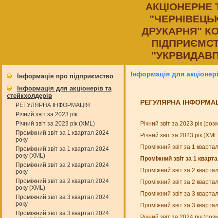
АКЦIОНЕРНЕ
"ЧЕРНIВЕЦЬ
ДРУКАРНЯ" К
ПIДПРИЄМСТ
"УКРВИДАВП
Інформація для акціонер
Інформація про підприємство
Інформація для акціонерів та
стейкхолдерів
РЕГУЛЯРНА ІНФОРМА
РЕГУЛЯРНА ІНФОРМАЦІЯ
Річний звіт за 2023 рік
Річний звіт за 2023 рік (ро
Річний звіт за 2023 рік (XML)
Проміжний звіт за 1 квартал 2024
Річний звіт за 2023 рік (XM
року
Проміжний звіт за 1 кварта
Проміжний звіт за 1 квартал 2024
року (XML)
Проміжний звіт за 1 кварта
Проміжний звіт за 2 квартал 2024
Проміжний звіт за 2 кварта
року
Проміжний звіт за 2 квартал 2024
Проміжний звіт за 2 кварта
року (XML)
Проміжний звіт за 3 кварта
Проміжний звіт за 3 квартал 2024
року
Проміжний звіт за 3 кварта
Проміжний звіт за 3 квартал 2024
Річний звіт за 2024 рік (ро