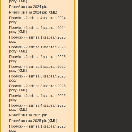
року (XML)
Річний звіт за 2024 рік
Річний звіт за 2024 рік (XML)
Проміжний звіт за 4 квартал 2024
року
Проміжний звіт за 4 квартал 2024
року (XML)
Проміжний звіт за 1 квартал 2025
року
Проміжний звіт за 1 квартал 2025
року (XML)
Проміжний звіт за 2 квартал 2025
року
Проміжний звіт за 2 квартал 2025
року (XML)
Проміжний звіт за 3 квартал 2025
року
Проміжний звіт за 3 квартал 2025
року (XML)
Проміжний звіт за 4 квартал 2025
року
Проміжний звіт за 4 квартал 2025
року (XML)
Річний звіт за 2025 рік
Річний звіт за 2025 рік (XML)
Проміжний звіт за 1 квартал 2026
року