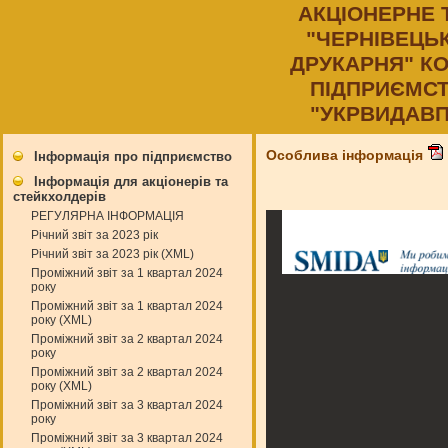
АКЦIОНЕРНЕ 
"ЧЕРНIВЕЦЬ
ДРУКАРНЯ" К
ПIДПРИЄМСТ
"УКРВИДАВП
Особлива інформація
Інформація про підприємство
Інформація для акціонерів та
стейкхолдерів
РЕГУЛЯРНА ІНФОРМАЦІЯ
Річний звіт за 2023 рік
Річний звіт за 2023 рік (XML)
Проміжний звіт за 1 квартал 2024
року
Проміжний звіт за 1 квартал 2024
року (XML)
Проміжний звіт за 2 квартал 2024
року
Проміжний звіт за 2 квартал 2024
року (XML)
Проміжний звіт за 3 квартал 2024
року
Проміжний звіт за 3 квартал 2024