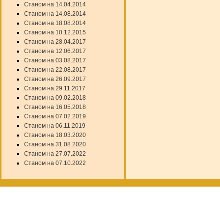
Станом на 14.04.2014
Станом на 14.08.2014
Станом на 18.08.2014
Станом на 10.12.2015
Станом на 28.04.2017
Станом на 12.06.2017
Станом на 03.08.2017
Станом на 22.08.2017
Станом на 26.09.2017
Станом на 29.11.2017
Станом на 09.02.2018
Станом на 16.05.2018
Станом на 07.02.2019
Станом на 06.11.2019
Станом на 18.03.2020
Станом на 31.08.2020
Станом на 27.07.2022
Станом на 07.10.2022