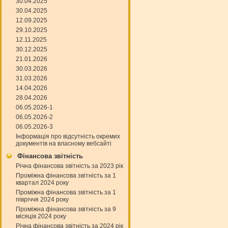
30.04.2025
30.04.2025
12.09.2025
29.10.2025
12.11.2025
30.12.2025
21.01.2026
30.03.2026
31.03.2026
14.04.2026
28.04.2026
06.05.2026-1
06.05.2026-2
06.05.2026-3
Інформація про відсутність окремих
документів на власному вебсайті
Фінансова звітність
Річна фінансова звітність за 2023 рік
Проміжна фінансова звітність за 1
квартал 2024 року
Проміжна фінансова звітність за 1
півріччя 2024 року
Проміжна фінансова звітність за 9
місяців 2024 року
Річна фінансова звітність за 2024 рік