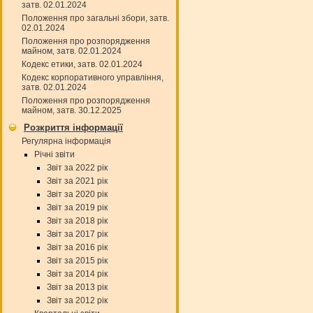
затв. 02.01.2024
Положення про загальні збори, затв.
02.01.2024
Положення про розпорядження
майном, затв. 02.01.2024
Кодекс етики, затв. 02.01.2024
Кодекс корпоративного управління,
затв. 02.01.2024
Положення про розпорядження
майном, затв. 30.12.2025
Розкриття інформації
Регулярна інформація
Річні звіти
Звіт за 2022 рік
Звіт за 2021 рік
Звіт за 2020 рік
Звіт за 2019 рік
Звіт за 2018 рік
Звіт за 2017 рік
Звіт за 2016 рік
Звіт за 2015 рік
Звіт за 2014 рік
Звіт за 2013 рік
Звіт за 2012 рік