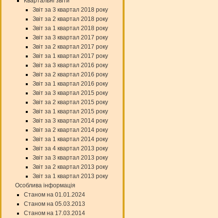
Квартальні звіти
Звіт за 3 квартал 2018 року
Звіт за 2 квартал 2018 року
Звіт за 1 квартал 2018 року
Звіт за 3 квартал 2017 року
Звіт за 2 квартал 2017 року
Звіт за 1 квартал 2017 року
Звіт за 3 квартал 2016 року
Звіт за 2 квартал 2016 року
Звіт за 1 квартал 2016 року
Звіт за 3 квартал 2015 року
Звіт за 2 квартал 2015 року
Звіт за 1 квартал 2015 року
Звіт за 3 квартал 2014 року
Звіт за 2 квартал 2014 року
Звіт за 1 квартал 2014 року
Звіт за 4 квартал 2013 року
Звіт за 3 квартал 2013 року
Звіт за 2 квартал 2013 року
Звіт за 1 квартал 2013 року
Особлива інформація
Станом на 01.01.2024
Станом на 05.03.2013
Станом на 17.03.2014