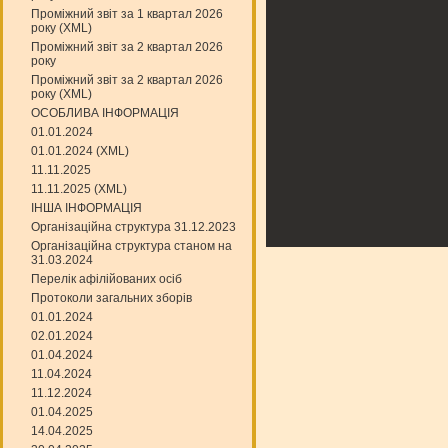
Проміжний звіт за 1 квартал 2026
року (XML)
Проміжний звіт за 2 квартал 2026
року
Проміжний звіт за 2 квартал 2026
року (XML)
ОСОБЛИВА ІНФОРМАЦІЯ
01.01.2024
01.01.2024 (XML)
11.11.2025
11.11.2025 (XML)
ІНША ІНФОРМАЦІЯ
Організаційна структура 31.12.2023
Організаційна структура станом на
31.03.2024
Перелік афілійованих осіб
Протоколи загальних зборів
01.01.2024
02.01.2024
01.04.2024
11.04.2024
11.12.2024
01.04.2025
14.04.2025