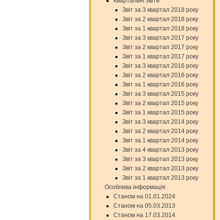
Квартальні звіти
Звіт за 3 квартал 2018 року
Звіт за 2 квартал 2018 року
Звіт за 1 квартал 2018 року
Звіт за 3 квартал 2017 року
Звіт за 2 квартал 2017 року
Звіт за 1 квартал 2017 року
Звіт за 3 квартал 2016 року
Звіт за 2 квартал 2016 року
Звіт за 1 квартал 2016 року
Звіт за 3 квартал 2015 року
Звіт за 2 квартал 2015 року
Звіт за 1 квартал 2015 року
Звіт за 3 квартал 2014 року
Звіт за 2 квартал 2014 року
Звіт за 1 квартал 2014 року
Звіт за 4 квартал 2013 року
Звіт за 3 квартал 2013 року
Звіт за 2 квартал 2013 року
Звіт за 1 квартал 2013 року
Особлива інформація
Станом на 01.01.2024
Станом на 05.03.2013
Станом на 17.03.2014