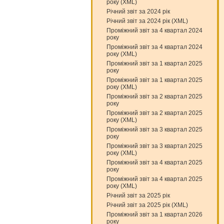
року (XML)
Річний звіт за 2024 рік
Річний звіт за 2024 рік (XML)
Проміжний звіт за 4 квартал 2024
року
Проміжний звіт за 4 квартал 2024
року (XML)
Проміжний звіт за 1 квартал 2025
року
Проміжний звіт за 1 квартал 2025
року (XML)
Проміжний звіт за 2 квартал 2025
року
Проміжний звіт за 2 квартал 2025
року (XML)
Проміжний звіт за 3 квартал 2025
року
Проміжний звіт за 3 квартал 2025
року (XML)
Проміжний звіт за 4 квартал 2025
року
Проміжний звіт за 4 квартал 2025
року (XML)
Річний звіт за 2025 рік
Річний звіт за 2025 рік (XML)
Проміжний звіт за 1 квартал 2026
року