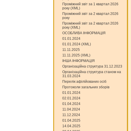
Проміжний звіт за 1 квартал 2026
року (XML)
Проміжний звіт за 2 квартал 2026
року
Проміжний звіт за 2 квартал 2026
року (XML)
ОСОБЛИВА ІНФОРМАЦІЯ
01.01.2024
01.01.2024 (XML)
11.11.2025
11.11.2025 (XML)
ІНША ІНФОРМАЦІЯ
Організаційна структура 31.12.2023
Організаційна структура станом на
31.03.2024
Перелік афілійованих осіб
Протоколи загальних зборів
01.01.2024
02.01.2024
01.04.2024
11.04.2024
11.12.2024
01.04.2025
14.04.2025