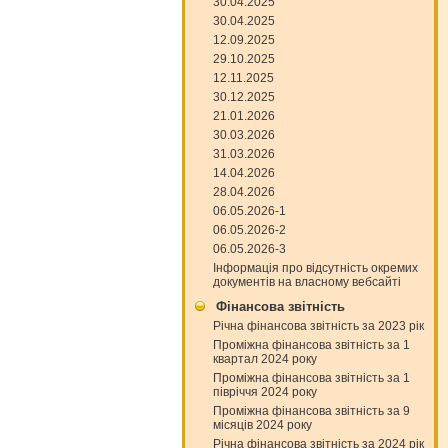
30.04.2025
30.04.2025
12.09.2025
29.10.2025
12.11.2025
30.12.2025
21.01.2026
30.03.2026
31.03.2026
14.04.2026
28.04.2026
06.05.2026-1
06.05.2026-2
06.05.2026-3
Інформація про відсутність окремих
документів на власному вебсайті
Фінансова звітність
Річна фінансова звітність за 2023 рік
Проміжна фінансова звітність за 1
квартал 2024 року
Проміжна фінансова звітність за 1
півріччя 2024 року
Проміжна фінансова звітність за 9
місяців 2024 року
Річна фінансова звітність за 2024 рік