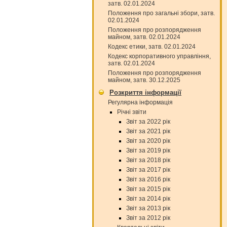
затв. 02.01.2024
Положення про загальні збори, затв.
02.01.2024
Положення про розпорядження
майном, затв. 02.01.2024
Кодекс етики, затв. 02.01.2024
Кодекс корпоративного управління,
затв. 02.01.2024
Положення про розпорядження
майном, затв. 30.12.2025
Розкриття інформації
Регулярна інформація
Річні звіти
Звіт за 2022 рік
Звіт за 2021 рік
Звіт за 2020 рік
Звіт за 2019 рік
Звіт за 2018 рік
Звіт за 2017 рік
Звіт за 2016 рік
Звіт за 2015 рік
Звіт за 2014 рік
Звіт за 2013 рік
Звіт за 2012 рік