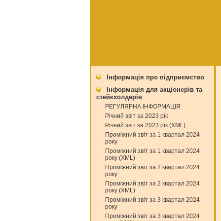
Інформація про підприємство
Інформація для акціонерів та
стейкхолдерів
РЕГУЛЯРНА ІНФОРМАЦІЯ
Річний звіт за 2023 рік
Річний звіт за 2023 рік (XML)
Проміжний звіт за 1 квартал 2024
року
Проміжний звіт за 1 квартал 2024
року (XML)
Проміжний звіт за 2 квартал 2024
року
Проміжний звіт за 2 квартал 2024
року (XML)
Проміжний звіт за 3 квартал 2024
року
Проміжний звіт за 3 квартал 2024