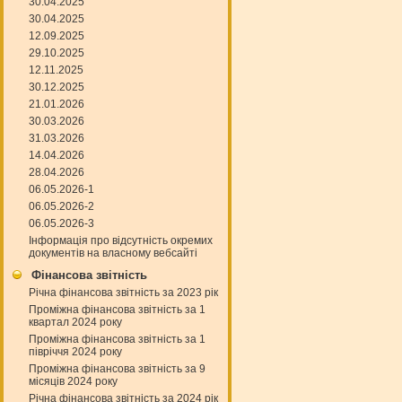
30.04.2025
30.04.2025
12.09.2025
29.10.2025
12.11.2025
30.12.2025
21.01.2026
30.03.2026
31.03.2026
14.04.2026
28.04.2026
06.05.2026-1
06.05.2026-2
06.05.2026-3
Інформація про відсутність окремих
документів на власному вебсайті
Фінансова звітність
Річна фінансова звітність за 2023 рік
Проміжна фінансова звітність за 1
квартал 2024 року
Проміжна фінансова звітність за 1
півріччя 2024 року
Проміжна фінансова звітність за 9
місяців 2024 року
Річна фінансова звітність за 2024 рік