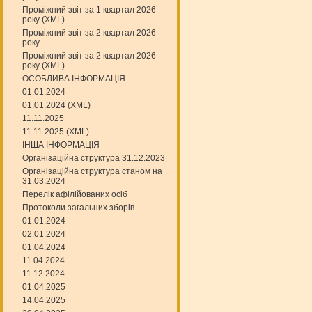
Проміжний звіт за 1 квартал 2026
року (XML)
Проміжний звіт за 2 квартал 2026
року
Проміжний звіт за 2 квартал 2026
року (XML)
ОСОБЛИВА ІНФОРМАЦІЯ
01.01.2024
01.01.2024 (XML)
11.11.2025
11.11.2025 (XML)
ІНША ІНФОРМАЦІЯ
Організаційна структура 31.12.2023
Організаційна структура станом на
31.03.2024
Перелік афілійованих осіб
Протоколи загальних зборів
01.01.2024
02.01.2024
01.04.2024
11.04.2024
11.12.2024
01.04.2025
14.04.2025