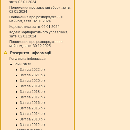
затв. 02.01.2024
Положення про загальні збори, затв.
02.01.2024
Положення про розпорядження
майном, затв. 02.01.2024
Кодекс етики, затв. 02.01.2024
Кодекс корпоративного управління,
затв. 02.01.2024
Положення про розпорядження
майном, затв. 30.12.2025
Розкриття інформації
Регулярна інформація
Річні звіти
Звіт за 2022 рік
Звіт за 2021 рік
Звіт за 2020 рік
Звіт за 2019 рік
Звіт за 2018 рік
Звіт за 2017 рік
Звіт за 2016 рік
Звіт за 2015 рік
Звіт за 2014 рік
Звіт за 2013 рік
Звіт за 2012 рік