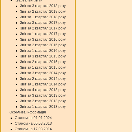
Квартальні звіти
Звіт за 3 квартал 2018 року
Звіт за 2 квартал 2018 року
Звіт за 1 квартал 2018 року
Звіт за 3 квартал 2017 року
Звіт за 2 квартал 2017 року
Звіт за 1 квартал 2017 року
Звіт за 3 квартал 2016 року
Звіт за 2 квартал 2016 року
Звіт за 1 квартал 2016 року
Звіт за 3 квартал 2015 року
Звіт за 2 квартал 2015 року
Звіт за 1 квартал 2015 року
Звіт за 3 квартал 2014 року
Звіт за 2 квартал 2014 року
Звіт за 1 квартал 2014 року
Звіт за 4 квартал 2013 року
Звіт за 3 квартал 2013 року
Звіт за 2 квартал 2013 року
Звіт за 1 квартал 2013 року
Особлива інформація
Станом на 01.01.2024
Станом на 05.03.2013
Станом на 17.03.2014