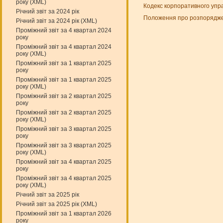
року (XML)
Кодекс корпоративного упра
Річний звіт за 2024 рік
Положення про розпоряджен
Річний звіт за 2024 рік (XML)
Проміжний звіт за 4 квартал 2024
року
Проміжний звіт за 4 квартал 2024
року (XML)
Проміжний звіт за 1 квартал 2025
року
Проміжний звіт за 1 квартал 2025
року (XML)
Проміжний звіт за 2 квартал 2025
року
Проміжний звіт за 2 квартал 2025
року (XML)
Проміжний звіт за 3 квартал 2025
року
Проміжний звіт за 3 квартал 2025
року (XML)
Проміжний звіт за 4 квартал 2025
року
Проміжний звіт за 4 квартал 2025
року (XML)
Річний звіт за 2025 рік
Річний звіт за 2025 рік (XML)
Проміжний звіт за 1 квартал 2026
року