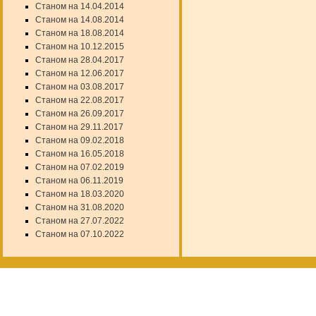
Станом на 14.04.2014
Станом на 14.08.2014
Станом на 18.08.2014
Станом на 10.12.2015
Станом на 28.04.2017
Станом на 12.06.2017
Станом на 03.08.2017
Станом на 22.08.2017
Станом на 26.09.2017
Станом на 29.11.2017
Станом на 09.02.2018
Станом на 16.05.2018
Станом на 07.02.2019
Станом на 06.11.2019
Станом на 18.03.2020
Станом на 31.08.2020
Станом на 27.07.2022
Станом на 07.10.2022