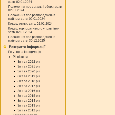
затв. 02.01.2024
Положення про загальні збори, затв.
02.01.2024
Положення про розпорядження
майном, затв. 02.01.2024
Кодекс етики, затв. 02.01.2024
Кодекс корпоративного управління,
затв. 02.01.2024
Положення про розпорядження
майном, затв. 30.12.2025
Розкриття інформації
Регулярна інформація
Річні звіти
Звіт за 2022 рік
Звіт за 2021 рік
Звіт за 2020 рік
Звіт за 2019 рік
Звіт за 2018 рік
Звіт за 2017 рік
Звіт за 2016 рік
Звіт за 2015 рік
Звіт за 2014 рік
Звіт за 2013 рік
Звіт за 2012 рік