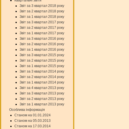
Квартальні звіти
Звіт за 3 квартал 2018 року
Звіт за 2 квартал 2018 року
Звіт за 1 квартал 2018 року
Звіт за 3 квартал 2017 року
Звіт за 2 квартал 2017 року
Звіт за 1 квартал 2017 року
Звіт за 3 квартал 2016 року
Звіт за 2 квартал 2016 року
Звіт за 1 квартал 2016 року
Звіт за 3 квартал 2015 року
Звіт за 2 квартал 2015 року
Звіт за 1 квартал 2015 року
Звіт за 3 квартал 2014 року
Звіт за 2 квартал 2014 року
Звіт за 1 квартал 2014 року
Звіт за 4 квартал 2013 року
Звіт за 3 квартал 2013 року
Звіт за 2 квартал 2013 року
Звіт за 1 квартал 2013 року
Особлива інформація
Станом на 01.01.2024
Станом на 05.03.2013
Станом на 17.03.2014