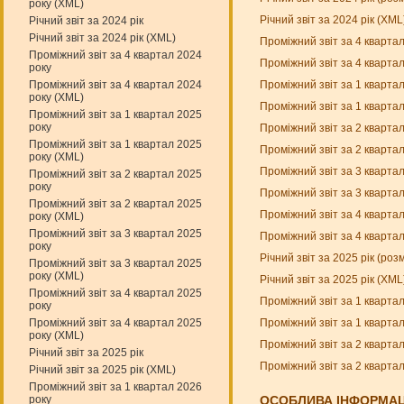
року (XML)
Річний звіт за 2024 рік (XM
Річний звіт за 2024 рік
Річний звіт за 2024 рік (XML)
Проміжний звіт за 4 кварта
Проміжний звіт за 4 квартал 2024
Проміжний звіт за 4 кварта
року
Проміжний звіт за 1 кварта
Проміжний звіт за 4 квартал 2024
року (XML)
Проміжний звіт за 1 кварта
Проміжний звіт за 1 квартал 2025
року
Проміжний звіт за 2 кварта
Проміжний звіт за 1 квартал 2025
Проміжний звіт за 2 кварта
року (XML)
Проміжний звіт за 3 кварта
Проміжний звіт за 2 квартал 2025
року
Проміжний звіт за 3 кварта
Проміжний звіт за 2 квартал 2025
Проміжний звіт за 4 кварта
року (XML)
Проміжний звіт за 3 квартал 2025
Проміжний звіт за 4 кварта
року
Річний звіт за 2025 рік (ро
Проміжний звіт за 3 квартал 2025
року (XML)
Річний звіт за 2025 рік (XM
Проміжний звіт за 4 квартал 2025
Проміжний звіт за 1 кварта
року
Проміжний звіт за 1 кварта
Проміжний звіт за 4 квартал 2025
року (XML)
Проміжний звіт за 2 кварта
Річний звіт за 2025 рік
Проміжний звіт за 2 кварта
Річний звіт за 2025 рік (XML)
Проміжний звіт за 1 квартал 2026
року
ОСОБЛИВА ІНФОРМАЦ