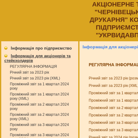
АКЦIОНЕРНЕ
"ЧЕРНIВЕЦЬ
ДРУКАРНЯ" К
ПIДПРИЄМСТ
"УКРВИДАВП
Інформація для акціонер
Інформація про підприємство
Інформація для акціонерів та
стейкхолдерів
РЕГУЛЯРНА ІНФОРМА
РЕГУЛЯРНА ІНФОРМАЦІЯ
Річний звіт за 2023 рік
Річний звіт за 2023 рік (ро
Річний звіт за 2023 рік (XML)
Проміжний звіт за 1 квартал 2024
Річний звіт за 2023 рік (XM
року
Проміжний звіт за 1 кварта
Проміжний звіт за 1 квартал 2024
року (XML)
Проміжний звіт за 1 кварта
Проміжний звіт за 2 квартал 2024
Проміжний звіт за 2 кварта
року
Проміжний звіт за 2 квартал 2024
Проміжний звіт за 2 кварта
року (XML)
Проміжний звіт за 3 кварта
Проміжний звіт за 3 квартал 2024
року
Проміжний звіт за 3 кварта
Проміжний звіт за 3 квартал 2024
Річний звіт за 2024 рік (ро