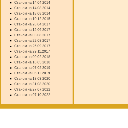
Станом на 14.04.2014
Станом на 14.08.2014
Станом на 18.08.2014
Станом на 10.12.2015
Станом на 28.04.2017
Станом на 12.06.2017
Станом на 03.08.2017
Станом на 22.08.2017
Станом на 26.09.2017
Станом на 29.11.2017
Станом на 09.02.2018
Станом на 16.05.2018
Станом на 07.02.2019
Станом на 06.11.2019
Станом на 18.03.2020
Станом на 31.08.2020
Станом на 27.07.2022
Станом на 07.10.2022