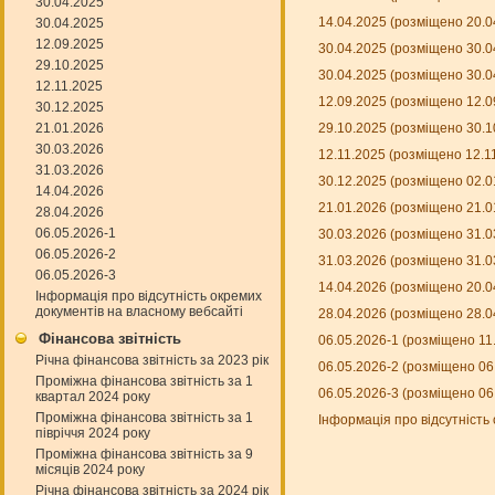
30.04.2025
14.04.2025 (розміщено 20.0
30.04.2025
12.09.2025
30.04.2025 (розміщено 30.0
29.10.2025
30.04.2025 (розміщено 30.0
12.11.2025
12.09.2025 (розміщено 12.0
30.12.2025
21.01.2026
29.10.2025 (розміщено 30.1
30.03.2026
12.11.2025 (розміщено 12.1
31.03.2026
30.12.2025 (розміщено 02.0
14.04.2026
21.01.2026 (розміщено 21.0
28.04.2026
06.05.2026-1
30.03.2026 (розміщено 31.0
06.05.2026-2
31.03.2026 (розміщено 31.0
06.05.2026-3
14.04.2026 (розміщено 20.0
Інформація про відсутність окремих
документів на власному вебсайті
28.04.2026 (розміщено 28.0
Фінансова звітність
06.05.2026-1 (розміщено 11
Річна фінансова звітність за 2023 рік
06.05.2026-2 (розміщено 06
Проміжна фінансова звітність за 1
06.05.2026-3 (розміщено 06
квартал 2024 року
Проміжна фінансова звітність за 1
Інформація про відсутність
півріччя 2024 року
Проміжна фінансова звітність за 9
місяців 2024 року
Річна фінансова звітність за 2024 рік