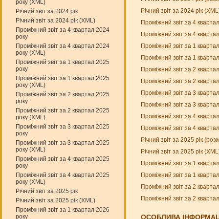
року (XML)
Річний звіт за 2024 рік (XM
Річний звіт за 2024 рік
Річний звіт за 2024 рік (XML)
Проміжний звіт за 4 кварта
Проміжний звіт за 4 квартал 2024
Проміжний звіт за 4 кварта
року
Проміжний звіт за 1 кварта
Проміжний звіт за 4 квартал 2024
року (XML)
Проміжний звіт за 1 кварта
Проміжний звіт за 1 квартал 2025
року
Проміжний звіт за 2 кварта
Проміжний звіт за 1 квартал 2025
Проміжний звіт за 2 кварта
року (XML)
Проміжний звіт за 3 кварта
Проміжний звіт за 2 квартал 2025
року
Проміжний звіт за 3 кварта
Проміжний звіт за 2 квартал 2025
Проміжний звіт за 4 кварта
року (XML)
Проміжний звіт за 3 квартал 2025
Проміжний звіт за 4 кварта
року
Річний звіт за 2025 рік (ро
Проміжний звіт за 3 квартал 2025
року (XML)
Річний звіт за 2025 рік (XM
Проміжний звіт за 4 квартал 2025
Проміжний звіт за 1 кварта
року
Проміжний звіт за 1 кварта
Проміжний звіт за 4 квартал 2025
року (XML)
Проміжний звіт за 2 кварта
Річний звіт за 2025 рік
Проміжний звіт за 2 кварта
Річний звіт за 2025 рік (XML)
Проміжний звіт за 1 квартал 2026
року
ОСОБЛИВА ІНФОРМАЦ