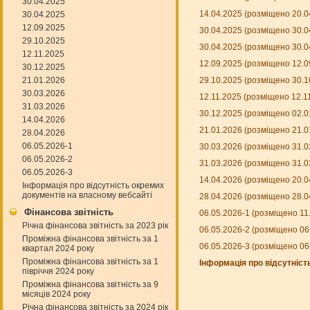
30.04.2025
14.04.2025 (розміщено 20.0
30.04.2025
12.09.2025
30.04.2025 (розміщено 30.0
29.10.2025
30.04.2025 (розміщено 30.0
12.11.2025
12.09.2025 (розміщено 12.0
30.12.2025
21.01.2026
29.10.2025 (розміщено 30.1
30.03.2026
12.11.2025 (розміщено 12.1
31.03.2026
30.12.2025 (розміщено 02.0
14.04.2026
21.01.2026 (розміщено 21.0
28.04.2026
06.05.2026-1
30.03.2026 (розміщено 31.0
06.05.2026-2
31.03.2026 (розміщено 31.0
06.05.2026-3
14.04.2026 (розміщено 20.0
Інформація про відсутність окремих
документів на власному вебсайті
28.04.2026 (розміщено 28.0
Фінансова звітність
06.05.2026-1 (розміщено 11
Річна фінансова звітність за 2023 рік
06.05.2026-2 (розміщено 06
Проміжна фінансова звітність за 1
06.05.2026-3 (розміщено 06
квартал 2024 року
Проміжна фінансова звітність за 1
Інформація про відсутніст
півріччя 2024 року
Проміжна фінансова звітність за 9
місяців 2024 року
Річна фінансова звітність за 2024 рік