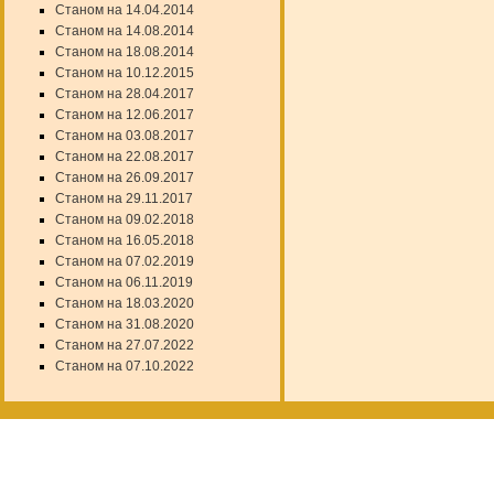
Станом на 14.04.2014
Станом на 14.08.2014
Станом на 18.08.2014
Станом на 10.12.2015
Станом на 28.04.2017
Станом на 12.06.2017
Станом на 03.08.2017
Станом на 22.08.2017
Станом на 26.09.2017
Станом на 29.11.2017
Станом на 09.02.2018
Станом на 16.05.2018
Станом на 07.02.2019
Станом на 06.11.2019
Станом на 18.03.2020
Станом на 31.08.2020
Станом на 27.07.2022
Станом на 07.10.2022