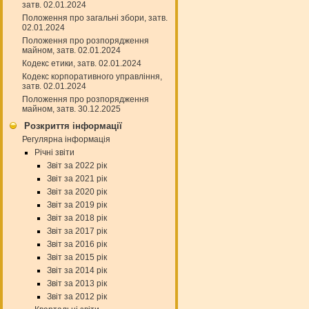
затв. 02.01.2024
Положення про загальні збори, затв.
02.01.2024
Положення про розпорядження
майном, затв. 02.01.2024
Кодекс етики, затв. 02.01.2024
Кодекс корпоративного управління,
затв. 02.01.2024
Положення про розпорядження
майном, затв. 30.12.2025
Розкриття інформації
Регулярна інформація
Річні звіти
Звіт за 2022 рік
Звіт за 2021 рік
Звіт за 2020 рік
Звіт за 2019 рік
Звіт за 2018 рік
Звіт за 2017 рік
Звіт за 2016 рік
Звіт за 2015 рік
Звіт за 2014 рік
Звіт за 2013 рік
Звіт за 2012 рік