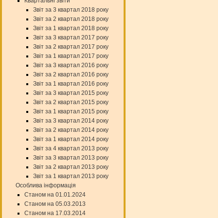
Квартальні звіти
Звіт за 3 квартал 2018 року
Звіт за 2 квартал 2018 року
Звіт за 1 квартал 2018 року
Звіт за 3 квартал 2017 року
Звіт за 2 квартал 2017 року
Звіт за 1 квартал 2017 року
Звіт за 3 квартал 2016 року
Звіт за 2 квартал 2016 року
Звіт за 1 квартал 2016 року
Звіт за 3 квартал 2015 року
Звіт за 2 квартал 2015 року
Звіт за 1 квартал 2015 року
Звіт за 3 квартал 2014 року
Звіт за 2 квартал 2014 року
Звіт за 1 квартал 2014 року
Звіт за 4 квартал 2013 року
Звіт за 3 квартал 2013 року
Звіт за 2 квартал 2013 року
Звіт за 1 квартал 2013 року
Особлива інформація
Станом на 01.01.2024
Станом на 05.03.2013
Станом на 17.03.2014