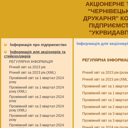
АКЦIОНЕРНЕ
"ЧЕРНIВЕЦЬ
ДРУКАРНЯ" К
ПIДПРИЄМСТ
"УКРВИДАВП
Інформація для акціонер
Інформація про підприємство
Інформація для акціонерів та
стейкхолдерів
РЕГУЛЯРНА ІНФОРМА
РЕГУЛЯРНА ІНФОРМАЦІЯ
Річний звіт за 2023 рік
Річний звіт за 2023 рік (ро
Річний звіт за 2023 рік (XML)
Проміжний звіт за 1 квартал 2024
Річний звіт за 2023 рік (XM
року
Проміжний звіт за 1 кварта
Проміжний звіт за 1 квартал 2024
року (XML)
Проміжний звіт за 1 кварта
Проміжний звіт за 2 квартал 2024
Проміжний звіт за 2 кварта
року
Проміжний звіт за 2 квартал 2024
Проміжний звіт за 2 кварта
року (XML)
Проміжний звіт за 3 кварта
Проміжний звіт за 3 квартал 2024
року
Проміжний звіт за 3 кварта
Проміжний звіт за 3 квартал 2024
Річний звіт за 2024 рік (ро