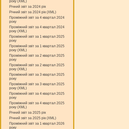
року (XML)
Річний звіт за 2024 рік
Річний звіт за 2024 рік (XML)
Проміжний звіт за 4 квартал 2024
року
Проміжний звіт за 4 квартал 2024
року (XML)
Проміжний звіт за 1 квартал 2025
року
Проміжний звіт за 1 квартал 2025
року (XML)
Проміжний звіт за 2 квартал 2025
року
Проміжний звіт за 2 квартал 2025
року (XML)
Проміжний звіт за 3 квартал 2025
року
Проміжний звіт за 3 квартал 2025
року (XML)
Проміжний звіт за 4 квартал 2025
року
Проміжний звіт за 4 квартал 2025
року (XML)
Річний звіт за 2025 рік
Річний звіт за 2025 рік (XML)
Проміжний звіт за 1 квартал 2026
року