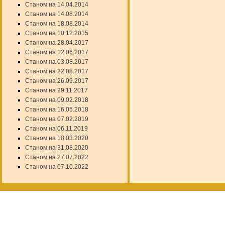
Станом на 14.04.2014
Станом на 14.08.2014
Станом на 18.08.2014
Станом на 10.12.2015
Станом на 28.04.2017
Станом на 12.06.2017
Станом на 03.08.2017
Станом на 22.08.2017
Станом на 26.09.2017
Станом на 29.11.2017
Станом на 09.02.2018
Станом на 16.05.2018
Станом на 07.02.2019
Станом на 06.11.2019
Станом на 18.03.2020
Станом на 31.08.2020
Станом на 27.07.2022
Станом на 07.10.2022