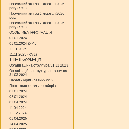
Проміжний звіт за 1 квартал 2026
року (XML)
Проміжний звіт за 2 квартал 2026
року
Проміжний звіт за 2 квартал 2026
року (XML)
ОСОБЛИВА ІНФОРМАЦІЯ
01.01.2024
01.01.2024 (XML)
11.11.2025
11.11.2025 (XML)
ІНША ІНФОРМАЦІЯ
Організаційна структура 31.12.2023
Організаційна структура станом на
31.03.2024
Перелік афілійованих осіб
Протоколи загальних зборів
01.01.2024
02.01.2024
01.04.2024
11.04.2024
11.12.2024
01.04.2025
14.04.2025