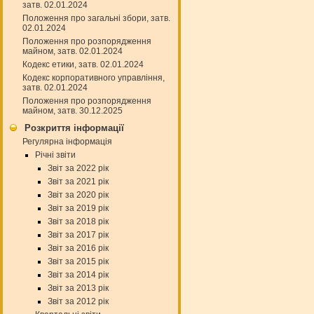
затв. 02.01.2024
Положення про загальні збори, затв.
02.01.2024
Положення про розпорядження
майном, затв. 02.01.2024
Кодекс етики, затв. 02.01.2024
Кодекс корпоративного управління,
затв. 02.01.2024
Положення про розпорядження
майном, затв. 30.12.2025
Розкриття інформації
Регулярна інформація
Річні звіти
Звіт за 2022 рік
Звіт за 2021 рік
Звіт за 2020 рік
Звіт за 2019 рік
Звіт за 2018 рік
Звіт за 2017 рік
Звіт за 2016 рік
Звіт за 2015 рік
Звіт за 2014 рік
Звіт за 2013 рік
Звіт за 2012 рік