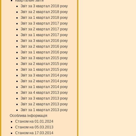
Квартальні звіти
Звіт за 3 квартал 2018 року
Звіт за 2 квартал 2018 року
Звіт за 1 квартал 2018 року
Звіт за 3 квартал 2017 року
Звіт за 2 квартал 2017 року
Звіт за 1 квартал 2017 року
Звіт за 3 квартал 2016 року
Звіт за 2 квартал 2016 року
Звіт за 1 квартал 2016 року
Звіт за 3 квартал 2015 року
Звіт за 2 квартал 2015 року
Звіт за 1 квартал 2015 року
Звіт за 3 квартал 2014 року
Звіт за 2 квартал 2014 року
Звіт за 1 квартал 2014 року
Звіт за 4 квартал 2013 року
Звіт за 3 квартал 2013 року
Звіт за 2 квартал 2013 року
Звіт за 1 квартал 2013 року
Особлива інформація
Станом на 01.01.2024
Станом на 05.03.2013
Станом на 17.03.2014