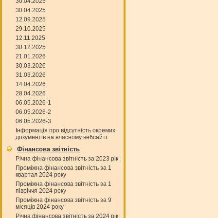
30.04.2025
30.04.2025
12.09.2025
29.10.2025
12.11.2025
30.12.2025
21.01.2026
30.03.2026
31.03.2026
14.04.2026
28.04.2026
06.05.2026-1
06.05.2026-2
06.05.2026-3
Інформація про відсутність окремих
документів на власному вебсайті
Фінансова звітність
Річна фінансова звітність за 2023 рік
Проміжна фінансова звітність за 1
квартал 2024 року
Проміжна фінансова звітність за 1
півріччя 2024 року
Проміжна фінансова звітність за 9
місяців 2024 року
Річна фінансова звітність за 2024 рік