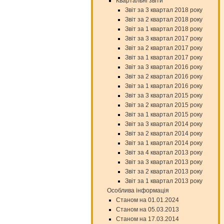
Квартальні звіти
Звіт за 3 квартал 2018 року
Звіт за 2 квартал 2018 року
Звіт за 1 квартал 2018 року
Звіт за 3 квартал 2017 року
Звіт за 2 квартал 2017 року
Звіт за 1 квартал 2017 року
Звіт за 3 квартал 2016 року
Звіт за 2 квартал 2016 року
Звіт за 1 квартал 2016 року
Звіт за 3 квартал 2015 року
Звіт за 2 квартал 2015 року
Звіт за 1 квартал 2015 року
Звіт за 3 квартал 2014 року
Звіт за 2 квартал 2014 року
Звіт за 1 квартал 2014 року
Звіт за 4 квартал 2013 року
Звіт за 3 квартал 2013 року
Звіт за 2 квартал 2013 року
Звіт за 1 квартал 2013 року
Особлива інформація
Станом на 01.01.2024
Станом на 05.03.2013
Станом на 17.03.2014