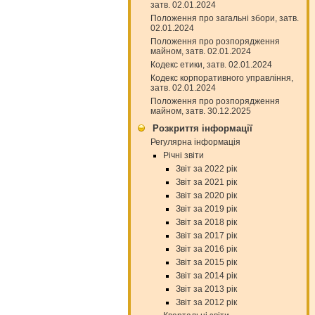
затв. 02.01.2024
Положення про загальні збори, затв.
02.01.2024
Положення про розпорядження
майном, затв. 02.01.2024
Кодекс етики, затв. 02.01.2024
Кодекс корпоративного управління,
затв. 02.01.2024
Положення про розпорядження
майном, затв. 30.12.2025
Розкриття інформації
Регулярна інформація
Річні звіти
Звіт за 2022 рік
Звіт за 2021 рік
Звіт за 2020 рік
Звіт за 2019 рік
Звіт за 2018 рік
Звіт за 2017 рік
Звіт за 2016 рік
Звіт за 2015 рік
Звіт за 2014 рік
Звіт за 2013 рік
Звіт за 2012 рік