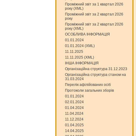
Проміжний звіт за 1 квартал 2026
року (XML)
Проміжний звіт за 2 квартал 2026
року
Проміжний звіт за 2 квартал 2026
року (XML)
ОСОБЛИВА ІНФОРМАЦІЯ
01.01.2024
01.01.2024 (XML)
11.11.2025
11.11.2025 (XML)
ІНША ІНФОРМАЦІЯ
Організаційна структура 31.12.2023
Організаційна структура станом на
31.03.2024
Перелік афілійованих осіб
Протоколи загальних зборів
01.01.2024
02.01.2024
01.04.2024
11.04.2024
11.12.2024
01.04.2025
14.04.2025