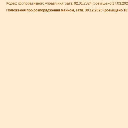
Кодекс корпоративного управління, затв. 02.01.2024 (розміщено 17.03.20
Положення про розпорядження майном, затв. 30.12.2025 (розміщено 18