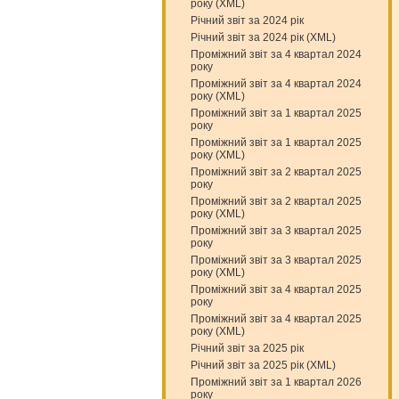
року (XML)
Річний звіт за 2024 рік
Річний звіт за 2024 рік (XML)
Проміжний звіт за 4 квартал 2024
року
Проміжний звіт за 4 квартал 2024
року (XML)
Проміжний звіт за 1 квартал 2025
року
Проміжний звіт за 1 квартал 2025
року (XML)
Проміжний звіт за 2 квартал 2025
року
Проміжний звіт за 2 квартал 2025
року (XML)
Проміжний звіт за 3 квартал 2025
року
Проміжний звіт за 3 квартал 2025
року (XML)
Проміжний звіт за 4 квартал 2025
року
Проміжний звіт за 4 квартал 2025
року (XML)
Річний звіт за 2025 рік
Річний звіт за 2025 рік (XML)
Проміжний звіт за 1 квартал 2026
року