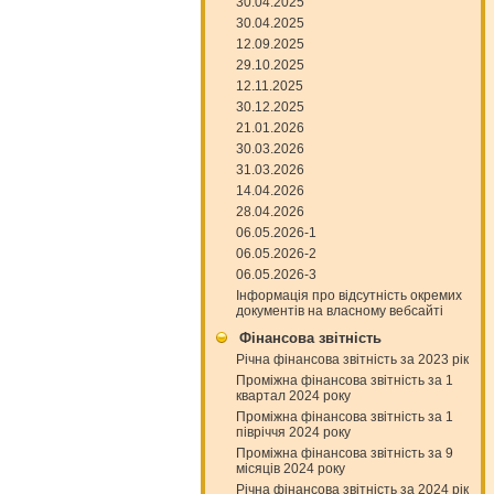
30.04.2025
30.04.2025
12.09.2025
29.10.2025
12.11.2025
30.12.2025
21.01.2026
30.03.2026
31.03.2026
14.04.2026
28.04.2026
06.05.2026-1
06.05.2026-2
06.05.2026-3
Інформація про відсутність окремих
документів на власному вебсайті
Фінансова звітність
Річна фінансова звітність за 2023 рік
Проміжна фінансова звітність за 1
квартал 2024 року
Проміжна фінансова звітність за 1
півріччя 2024 року
Проміжна фінансова звітність за 9
місяців 2024 року
Річна фінансова звітність за 2024 рік