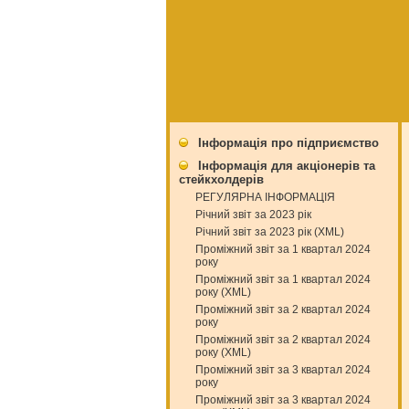
Інформація про підприємство
Інформація для акціонерів та
стейкхолдерів
РЕГУЛЯРНА ІНФОРМАЦІЯ
Річний звіт за 2023 рік
Річний звіт за 2023 рік (XML)
Проміжний звіт за 1 квартал 2024
року
Проміжний звіт за 1 квартал 2024
року (XML)
Проміжний звіт за 2 квартал 2024
року
Проміжний звіт за 2 квартал 2024
року (XML)
Проміжний звіт за 3 квартал 2024
року
Проміжний звіт за 3 квартал 2024