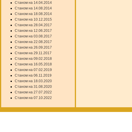
Станом на 14.04.2014
Станом на 14.08.2014
Станом на 18.08.2014
Станом на 10.12.2015
Станом на 28.04.2017
Станом на 12.06.2017
Станом на 03.08.2017
Станом на 22.08.2017
Станом на 26.09.2017
Станом на 29.11.2017
Станом на 09.02.2018
Станом на 16.05.2018
Станом на 07.02.2019
Станом на 06.11.2019
Станом на 18.03.2020
Станом на 31.08.2020
Станом на 27.07.2022
Станом на 07.10.2022