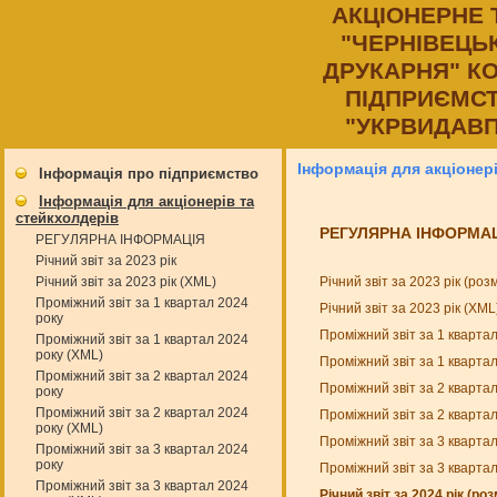
АКЦIОНЕРНЕ
"ЧЕРНIВЕЦЬ
ДРУКАРНЯ" К
ПIДПРИЄМСТ
"УКРВИДАВП
Інформація для акціонер
Інформація про підприємство
Інформація для акціонерів та
стейкхолдерів
РЕГУЛЯРНА ІНФОРМА
РЕГУЛЯРНА ІНФОРМАЦІЯ
Річний звіт за 2023 рік
Річний звіт за 2023 рік (ро
Річний звіт за 2023 рік (XML)
Проміжний звіт за 1 квартал 2024
Річний звіт за 2023 рік (XM
року
Проміжний звіт за 1 кварта
Проміжний звіт за 1 квартал 2024
року (XML)
Проміжний звіт за 1 кварта
Проміжний звіт за 2 квартал 2024
Проміжний звіт за 2 кварта
року
Проміжний звіт за 2 квартал 2024
Проміжний звіт за 2 кварта
року (XML)
Проміжний звіт за 3 кварта
Проміжний звіт за 3 квартал 2024
року
Проміжний звіт за 3 кварта
Проміжний звіт за 3 квартал 2024
Річний звіт за 2024 рік (ро