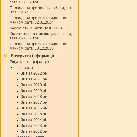
затв. 02.01.2024
Положення про загальні збори, затв.
02.01.2024
Положення про розпорядження
майном, затв. 02.01.2024
Кодекс етики, затв. 02.01.2024
Кодекс корпоративного управління,
затв. 02.01.2024
Положення про розпорядження
майном, затв. 30.12.2025
Розкриття інформації
Регулярна інформація
Річні звіти
Звіт за 2022 рік
Звіт за 2021 рік
Звіт за 2020 рік
Звіт за 2019 рік
Звіт за 2018 рік
Звіт за 2017 рік
Звіт за 2016 рік
Звіт за 2015 рік
Звіт за 2014 рік
Звіт за 2013 рік
Звіт за 2012 рік