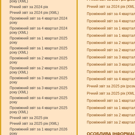
року (XML)
Річний звіт за 2024 рік (XM
Річний звіт за 2024 рік
Річний звіт за 2024 рік (XML)
Проміжний звіт за 4 кварта
Проміжний звіт за 4 квартал 2024
Проміжний звіт за 4 кварта
року
Проміжний звіт за 1 кварта
Проміжний звіт за 4 квартал 2024
року (XML)
Проміжний звіт за 1 кварта
Проміжний звіт за 1 квартал 2025
року
Проміжний звіт за 2 кварта
Проміжний звіт за 1 квартал 2025
Проміжний звіт за 2 кварта
року (XML)
Проміжний звіт за 3 кварта
Проміжний звіт за 2 квартал 2025
року
Проміжний звіт за 3 кварта
Проміжний звіт за 2 квартал 2025
Проміжний звіт за 4 кварта
року (XML)
Проміжний звіт за 3 квартал 2025
Проміжний звіт за 4 кварта
року
Річний звіт за 2025 рік (ро
Проміжний звіт за 3 квартал 2025
року (XML)
Річний звіт за 2025 рік (XM
Проміжний звіт за 4 квартал 2025
Проміжний звіт за 1 кварта
року
Проміжний звіт за 1 кварта
Проміжний звіт за 4 квартал 2025
року (XML)
Проміжний звіт за 2 кварта
Річний звіт за 2025 рік
Проміжний звіт за 2 кварта
Річний звіт за 2025 рік (XML)
Проміжний звіт за 1 квартал 2026
року
ОСОБЛИВА ІНФОРМАЦ