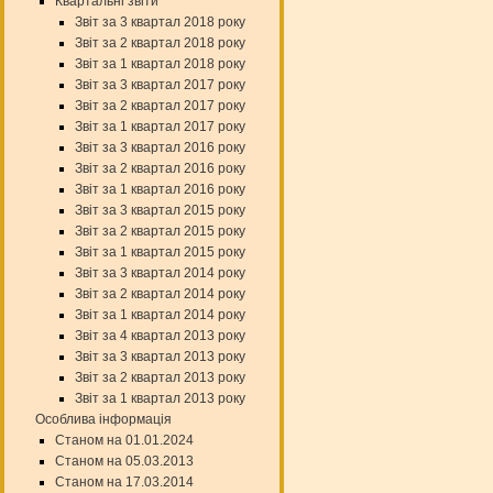
Квартальні звіти
Звіт за 3 квартал 2018 року
Звіт за 2 квартал 2018 року
Звіт за 1 квартал 2018 року
Звіт за 3 квартал 2017 року
Звіт за 2 квартал 2017 року
Звіт за 1 квартал 2017 року
Звіт за 3 квартал 2016 року
Звіт за 2 квартал 2016 року
Звіт за 1 квартал 2016 року
Звіт за 3 квартал 2015 року
Звіт за 2 квартал 2015 року
Звіт за 1 квартал 2015 року
Звіт за 3 квартал 2014 року
Звіт за 2 квартал 2014 року
Звіт за 1 квартал 2014 року
Звіт за 4 квартал 2013 року
Звіт за 3 квартал 2013 року
Звіт за 2 квартал 2013 року
Звіт за 1 квартал 2013 року
Особлива інформація
Станом на 01.01.2024
Станом на 05.03.2013
Станом на 17.03.2014