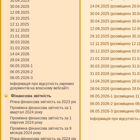
30.04.2025
14.04.2025 (розміщено 20.0
30.04.2025
12.09.2025
30.04.2025 (розміщено 30.0
29.10.2025
30.04.2025 (розміщено 30.0
12.11.2025
12.09.2025 (розміщено 12.0
30.12.2025
21.01.2026
29.10.2025 (розміщено 30.1
30.03.2026
12.11.2025 (розміщено 12.1
31.03.2026
30.12.2025 (розміщено 02.0
14.04.2026
21.01.2026 (розміщено 21.0
28.04.2026
06.05.2026-1
30.03.2026 (розміщено 31.0
06.05.2026-2
31.03.2026 (розміщено 31.0
06.05.2026-3
14.04.2026 (розміщено 20.0
Інформація про відсутність окремих
документів на власному вебсайті
28.04.2026 (розміщено 28.0
Фінансова звітність
06.05.2026-1 (розміщено 11
Річна фінансова звітність за 2023 рік
06.05.2026-2 (розміщено 06
Проміжна фінансова звітність за 1
06.05.2026-3 (розміщено 06
квартал 2024 року
Проміжна фінансова звітність за 1
Інформація про відсутність
півріччя 2024 року
Проміжна фінансова звітність за 9
місяців 2024 року
Річна фінансова звітність за 2024 рік