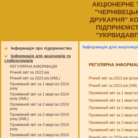
АКЦIОНЕРНЕ
"ЧЕРНIВЕЦЬ
ДРУКАРНЯ" К
ПIДПРИЄМСТ
"УКРВИДАВП
Інформація для акціонер
Інформація про підприємство
Інформація для акціонерів та
стейкхолдерів
РЕГУЛЯРНА ІНФОРМА
РЕГУЛЯРНА ІНФОРМАЦІЯ
Річний звіт за 2023 рік
Річний звіт за 2023 рік (ро
Річний звіт за 2023 рік (XML)
Проміжний звіт за 1 квартал 2024
Річний звіт за 2023 рік (XM
року
Проміжний звіт за 1 кварта
Проміжний звіт за 1 квартал 2024
року (XML)
Проміжний звіт за 1 кварта
Проміжний звіт за 2 квартал 2024
Проміжний звіт за 2 кварта
року
Проміжний звіт за 2 квартал 2024
Проміжний звіт за 2 кварта
року (XML)
Проміжний звіт за 3 кварта
Проміжний звіт за 3 квартал 2024
року
Проміжний звіт за 3 кварта
Проміжний звіт за 3 квартал 2024
Річний звіт за 2024 рік (ро