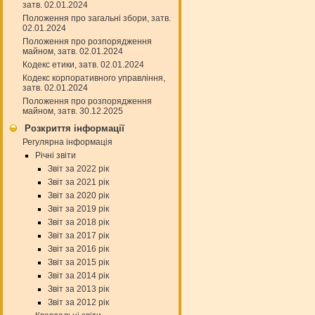
затв. 02.01.2024
Положення про загальні збори, затв.
02.01.2024
Положення про розпорядження
майном, затв. 02.01.2024
Кодекс етики, затв. 02.01.2024
Кодекс корпоративного управління,
затв. 02.01.2024
Положення про розпорядження
майном, затв. 30.12.2025
Розкриття інформації
Регулярна інформація
Річні звіти
Звіт за 2022 рік
Звіт за 2021 рік
Звіт за 2020 рік
Звіт за 2019 рік
Звіт за 2018 рік
Звіт за 2017 рік
Звіт за 2016 рік
Звіт за 2015 рік
Звіт за 2014 рік
Звіт за 2013 рік
Звіт за 2012 рік