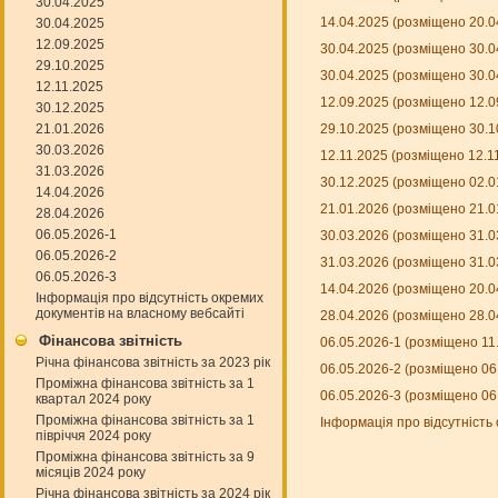
30.04.2025
14.04.2025 (розміщено 20.0
30.04.2025
12.09.2025
30.04.2025 (розміщено 30.0
29.10.2025
30.04.2025 (розміщено 30.0
12.11.2025
12.09.2025 (розміщено 12.0
30.12.2025
21.01.2026
29.10.2025 (розміщено 30.1
30.03.2026
12.11.2025 (розміщено 12.1
31.03.2026
30.12.2025 (розміщено 02.0
14.04.2026
21.01.2026 (розміщено 21.0
28.04.2026
06.05.2026-1
30.03.2026 (розміщено 31.0
06.05.2026-2
31.03.2026 (розміщено 31.0
06.05.2026-3
14.04.2026 (розміщено 20.0
Інформація про відсутність окремих
документів на власному вебсайті
28.04.2026 (розміщено 28.0
Фінансова звітність
06.05.2026-1 (розміщено 11
Річна фінансова звітність за 2023 рік
06.05.2026-2 (розміщено 06
Проміжна фінансова звітність за 1
06.05.2026-3 (розміщено 06
квартал 2024 року
Проміжна фінансова звітність за 1
Інформація про відсутність
півріччя 2024 року
Проміжна фінансова звітність за 9
місяців 2024 року
Річна фінансова звітність за 2024 рік