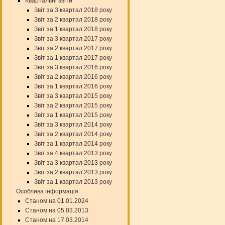
Квартальні звіти
Звіт за 3 квартал 2018 року
Звіт за 2 квартал 2018 року
Звіт за 1 квартал 2018 року
Звіт за 3 квартал 2017 року
Звіт за 2 квартал 2017 року
Звіт за 1 квартал 2017 року
Звіт за 3 квартал 2016 року
Звіт за 2 квартал 2016 року
Звіт за 1 квартал 2016 року
Звіт за 3 квартал 2015 року
Звіт за 2 квартал 2015 року
Звіт за 1 квартал 2015 року
Звіт за 3 квартал 2014 року
Звіт за 2 квартал 2014 року
Звіт за 1 квартал 2014 року
Звіт за 4 квартал 2013 року
Звіт за 3 квартал 2013 року
Звіт за 2 квартал 2013 року
Звіт за 1 квартал 2013 року
Особлива інформація
Станом на 01.01.2024
Станом на 05.03.2013
Станом на 17.03.2014