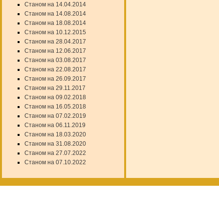
Станом на 14.04.2014
Станом на 14.08.2014
Станом на 18.08.2014
Станом на 10.12.2015
Станом на 28.04.2017
Станом на 12.06.2017
Станом на 03.08.2017
Станом на 22.08.2017
Станом на 26.09.2017
Станом на 29.11.2017
Станом на 09.02.2018
Станом на 16.05.2018
Станом на 07.02.2019
Станом на 06.11.2019
Станом на 18.03.2020
Станом на 31.08.2020
Станом на 27.07.2022
Станом на 07.10.2022