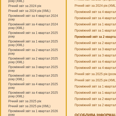
року (XML)
Річний звіт за 2024 рік (XM
Річний звіт за 2024 рік
Річний звіт за 2024 рік (XML)
Проміжний звіт за 4 кварта
Проміжний звіт за 4 квартал 2024
Проміжний звіт за 4 кварта
року
Проміжний звіт за 1 кварта
Проміжний звіт за 4 квартал 2024
року (XML)
Проміжний звіт за 1 кварта
Проміжний звіт за 1 квартал 2025
року
Проміжний звіт за 2 кварт
Проміжний звіт за 1 квартал 2025
Проміжний звіт за 2 кварта
року (XML)
Проміжний звіт за 3 кварта
Проміжний звіт за 2 квартал 2025
року
Проміжний звіт за 3 кварта
Проміжний звіт за 2 квартал 2025
Проміжний звіт за 4 кварта
року (XML)
Проміжний звіт за 3 квартал 2025
Проміжний звіт за 4 кварта
року
Річний звіт за 2025 рік (ро
Проміжний звіт за 3 квартал 2025
року (XML)
Річний звіт за 2025 рік (XM
Проміжний звіт за 4 квартал 2025
Проміжний звіт за 1 кварта
року
Проміжний звіт за 1 кварта
Проміжний звіт за 4 квартал 2025
року (XML)
Проміжний звіт за 2 кварта
Річний звіт за 2025 рік
Проміжний звіт за 2 кварта
Річний звіт за 2025 рік (XML)
Проміжний звіт за 1 квартал 2026
року
ОСОБЛИВА ІНФОРМАЦ