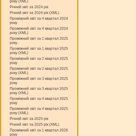
року (XML)
Річний звіт за 2024 рік
Річний звіт за 2024 рік (XML)
Проміжний звіт за 4 квартал 2024
року
Проміжний звіт за 4 квартал 2024
року (XML)
Проміжний звіт за 1 квартал 2025
року
Проміжний звіт за 1 квартал 2025
року (XML)
Проміжний звіт за 2 квартал 2025
року
Проміжний звіт за 2 квартал 2025
року (XML)
Проміжний звіт за 3 квартал 2025
року
Проміжний звіт за 3 квартал 2025
року (XML)
Проміжний звіт за 4 квартал 2025
року
Проміжний звіт за 4 квартал 2025
року (XML)
Річний звіт за 2025 рік
Річний звіт за 2025 рік (XML)
Проміжний звіт за 1 квартал 2026
року