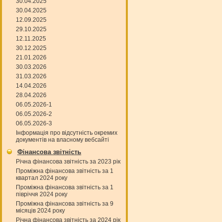
30.04.2025
30.04.2025
12.09.2025
29.10.2025
12.11.2025
30.12.2025
21.01.2026
30.03.2026
31.03.2026
14.04.2026
28.04.2026
06.05.2026-1
06.05.2026-2
06.05.2026-3
Інформація про відсутність окремих
документів на власному вебсайті
Фінансова звітність
Річна фінансова звітність за 2023 рік
Проміжна фінансова звітність за 1
квартал 2024 року
Проміжна фінансова звітність за 1
півріччя 2024 року
Проміжна фінансова звітність за 9
місяців 2024 року
Річна фінансова звітність за 2024 рік