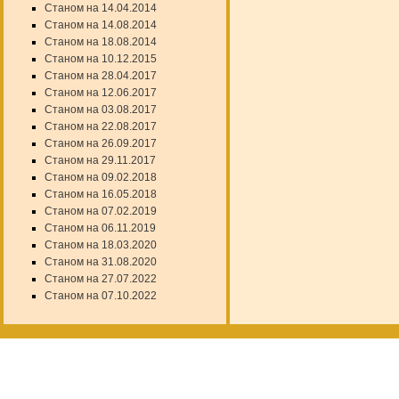
Станом на 14.04.2014
Станом на 14.08.2014
Станом на 18.08.2014
Станом на 10.12.2015
Станом на 28.04.2017
Станом на 12.06.2017
Станом на 03.08.2017
Станом на 22.08.2017
Станом на 26.09.2017
Станом на 29.11.2017
Станом на 09.02.2018
Станом на 16.05.2018
Станом на 07.02.2019
Станом на 06.11.2019
Станом на 18.03.2020
Станом на 31.08.2020
Станом на 27.07.2022
Станом на 07.10.2022