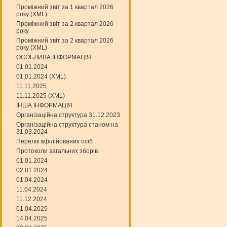
Проміжний звіт за 1 квартал 2026
року (XML)
Проміжний звіт за 2 квартал 2026
року
Проміжний звіт за 2 квартал 2026
року (XML)
ОСОБЛИВА ІНФОРМАЦІЯ
01.01.2024
01.01.2024 (XML)
11.11.2025
11.11.2025 (XML)
ІНША ІНФОРМАЦІЯ
Організаційна структура 31.12.2023
Організаційна структура станом на
31.03.2024
Перелік афілійованих осіб
Протоколи загальних зборів
01.01.2024
02.01.2024
01.04.2024
11.04.2024
11.12.2024
01.04.2025
14.04.2025