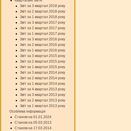
Квартальні звіти
Звіт за 3 квартал 2018 року
Звіт за 2 квартал 2018 року
Звіт за 1 квартал 2018 року
Звіт за 3 квартал 2017 року
Звіт за 2 квартал 2017 року
Звіт за 1 квартал 2017 року
Звіт за 3 квартал 2016 року
Звіт за 2 квартал 2016 року
Звіт за 1 квартал 2016 року
Звіт за 3 квартал 2015 року
Звіт за 2 квартал 2015 року
Звіт за 1 квартал 2015 року
Звіт за 3 квартал 2014 року
Звіт за 2 квартал 2014 року
Звіт за 1 квартал 2014 року
Звіт за 4 квартал 2013 року
Звіт за 3 квартал 2013 року
Звіт за 2 квартал 2013 року
Звіт за 1 квартал 2013 року
Особлива інформація
Станом на 01.01.2024
Станом на 05.03.2013
Станом на 17.03.2014