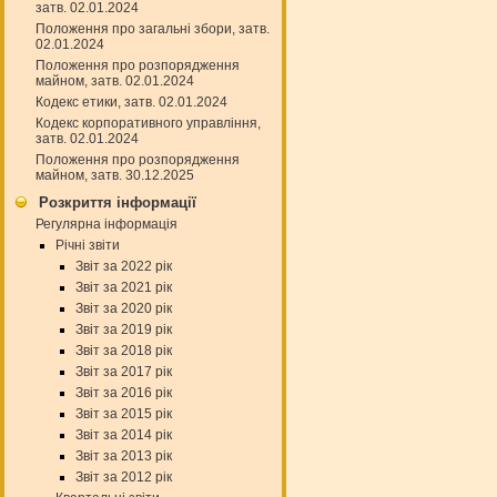
затв. 02.01.2024
Положення про загальні збори, затв.
02.01.2024
Положення про розпорядження
майном, затв. 02.01.2024
Кодекс етики, затв. 02.01.2024
Кодекс корпоративного управління,
затв. 02.01.2024
Положення про розпорядження
майном, затв. 30.12.2025
Розкриття інформації
Регулярна інформація
Річні звіти
Звіт за 2022 рік
Звіт за 2021 рік
Звіт за 2020 рік
Звіт за 2019 рік
Звіт за 2018 рік
Звіт за 2017 рік
Звіт за 2016 рік
Звіт за 2015 рік
Звіт за 2014 рік
Звіт за 2013 рік
Звіт за 2012 рік