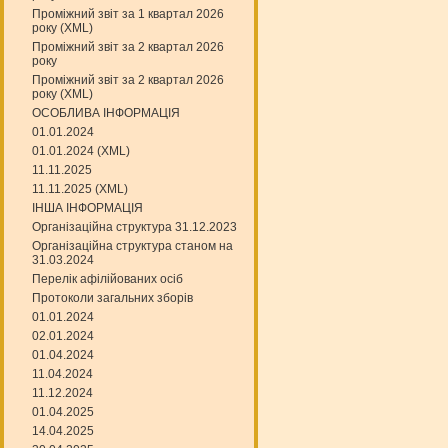
Проміжний звіт за 1 квартал 2026
року (XML)
Проміжний звіт за 2 квартал 2026
року
Проміжний звіт за 2 квартал 2026
року (XML)
ОСОБЛИВА ІНФОРМАЦІЯ
01.01.2024
01.01.2024 (XML)
11.11.2025
11.11.2025 (XML)
ІНША ІНФОРМАЦІЯ
Організаційна структура 31.12.2023
Організаційна структура станом на
31.03.2024
Перелік афілійованих осіб
Протоколи загальних зборів
01.01.2024
02.01.2024
01.04.2024
11.04.2024
11.12.2024
01.04.2025
14.04.2025