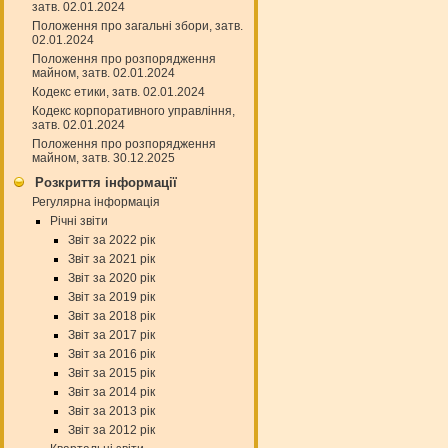
затв. 02.01.2024
Положення про загальні збори, затв.
02.01.2024
Положення про розпорядження
майном, затв. 02.01.2024
Кодекс етики, затв. 02.01.2024
Кодекс корпоративного управління,
затв. 02.01.2024
Положення про розпорядження
майном, затв. 30.12.2025
Розкриття інформації
Регулярна інформація
Річні звіти
Звіт за 2022 рік
Звіт за 2021 рік
Звіт за 2020 рік
Звіт за 2019 рік
Звіт за 2018 рік
Звіт за 2017 рік
Звіт за 2016 рік
Звіт за 2015 рік
Звіт за 2014 рік
Звіт за 2013 рік
Звіт за 2012 рік