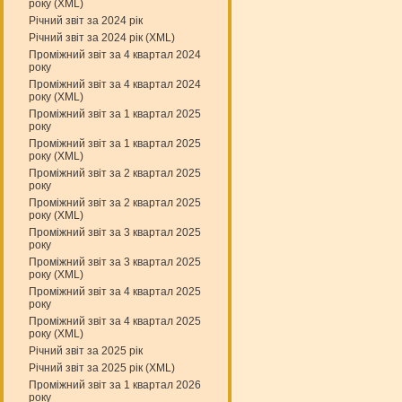
року (XML)
Річний звіт за 2024 рік
Річний звіт за 2024 рік (XML)
Проміжний звіт за 4 квартал 2024
року
Проміжний звіт за 4 квартал 2024
року (XML)
Проміжний звіт за 1 квартал 2025
року
Проміжний звіт за 1 квартал 2025
року (XML)
Проміжний звіт за 2 квартал 2025
року
Проміжний звіт за 2 квартал 2025
року (XML)
Проміжний звіт за 3 квартал 2025
року
Проміжний звіт за 3 квартал 2025
року (XML)
Проміжний звіт за 4 квартал 2025
року
Проміжний звіт за 4 квартал 2025
року (XML)
Річний звіт за 2025 рік
Річний звіт за 2025 рік (XML)
Проміжний звіт за 1 квартал 2026
року