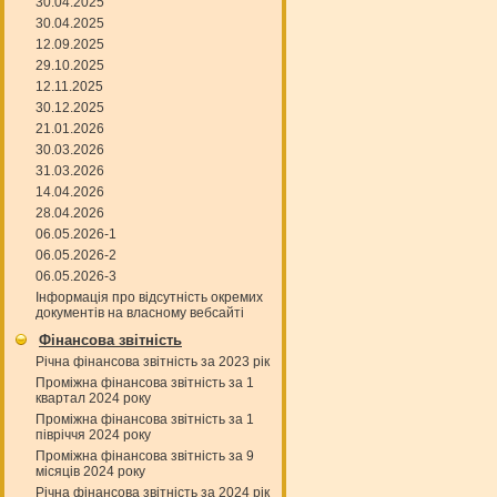
30.04.2025
30.04.2025
12.09.2025
29.10.2025
12.11.2025
30.12.2025
21.01.2026
30.03.2026
31.03.2026
14.04.2026
28.04.2026
06.05.2026-1
06.05.2026-2
06.05.2026-3
Інформація про відсутність окремих
документів на власному вебсайті
Фінансова звітність
Річна фінансова звітність за 2023 рік
Проміжна фінансова звітність за 1
квартал 2024 року
Проміжна фінансова звітність за 1
півріччя 2024 року
Проміжна фінансова звітність за 9
місяців 2024 року
Річна фінансова звітність за 2024 рік