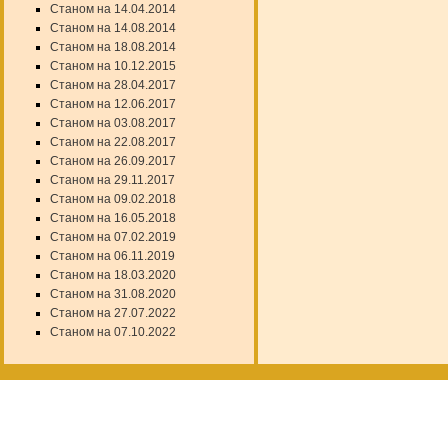
Станом на 14.04.2014
Станом на 14.08.2014
Станом на 18.08.2014
Станом на 10.12.2015
Станом на 28.04.2017
Станом на 12.06.2017
Станом на 03.08.2017
Станом на 22.08.2017
Станом на 26.09.2017
Станом на 29.11.2017
Станом на 09.02.2018
Станом на 16.05.2018
Станом на 07.02.2019
Станом на 06.11.2019
Станом на 18.03.2020
Станом на 31.08.2020
Станом на 27.07.2022
Станом на 07.10.2022