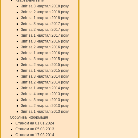
Квартальні звіти
Звіт за 3 квартал 2018 року
Звіт за 2 квартал 2018 року
Звіт за 1 квартал 2018 року
Звіт за 3 квартал 2017 року
Звіт за 2 квартал 2017 року
Звіт за 1 квартал 2017 року
Звіт за 3 квартал 2016 року
Звіт за 2 квартал 2016 року
Звіт за 1 квартал 2016 року
Звіт за 3 квартал 2015 року
Звіт за 2 квартал 2015 року
Звіт за 1 квартал 2015 року
Звіт за 3 квартал 2014 року
Звіт за 2 квартал 2014 року
Звіт за 1 квартал 2014 року
Звіт за 4 квартал 2013 року
Звіт за 3 квартал 2013 року
Звіт за 2 квартал 2013 року
Звіт за 1 квартал 2013 року
Особлива інформація
Станом на 01.01.2024
Станом на 05.03.2013
Станом на 17.03.2014