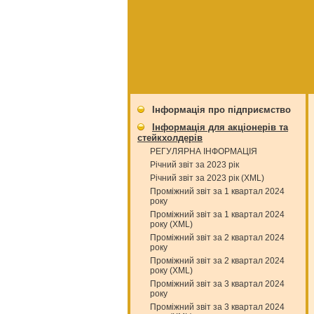
Інформація про підприємство
Інформація для акціонерів та
стейкхолдерів
РЕГУЛЯРНА ІНФОРМАЦІЯ
Річний звіт за 2023 рік
Річний звіт за 2023 рік (XML)
Проміжний звіт за 1 квартал 2024
року
Проміжний звіт за 1 квартал 2024
року (XML)
Проміжний звіт за 2 квартал 2024
року
Проміжний звіт за 2 квартал 2024
року (XML)
Проміжний звіт за 3 квартал 2024
року
Проміжний звіт за 3 квартал 2024