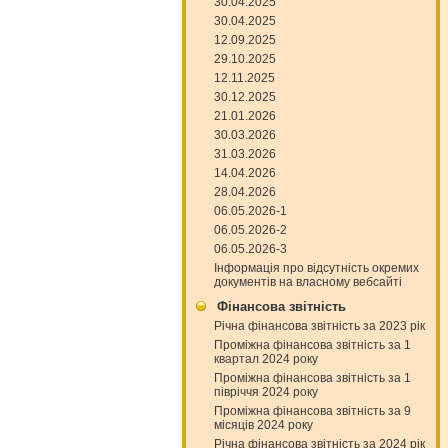
30.04.2025
30.04.2025
12.09.2025
29.10.2025
12.11.2025
30.12.2025
21.01.2026
30.03.2026
31.03.2026
14.04.2026
28.04.2026
06.05.2026-1
06.05.2026-2
06.05.2026-3
Інформація про відсутність окремих
документів на власному вебсайті
Фінансова звітність
Річна фінансова звітність за 2023 рік
Проміжна фінансова звітність за 1
квартал 2024 року
Проміжна фінансова звітність за 1
півріччя 2024 року
Проміжна фінансова звітність за 9
місяців 2024 року
Річна фінансова звітність за 2024 рік