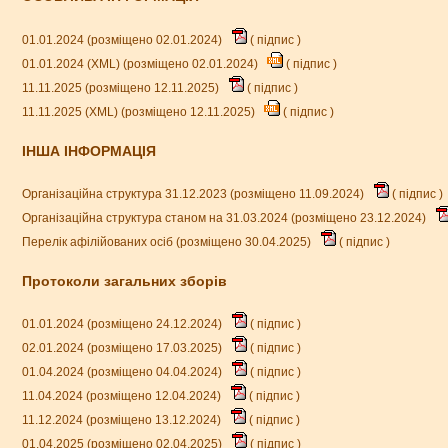
01.01.2024 (розміщено 02.01.2024)
(
підпис
)
01.01.2024 (XML) (розміщено 02.01.2024)
(
підпис
)
11.11.2025 (розміщено 12.11.2025)
(
підпис
)
11.11.2025 (XML) (розміщено 12.11.2025)
(
підпис
)
ІНША ІНФОРМАЦІЯ
Організаційна структура 31.12.2023 (розміщено 11.09.2024)
(
підпис
)
Організаційна структура станом на 31.03.2024 (розміщено 23.12.2024)
Перелік афілійованих осіб (розміщено 30.04.2025)
(
підпис
)
Протоколи загальних зборів
01.01.2024 (розміщено 24.12.2024)
(
підпис
)
02.01.2024 (розміщено 17.03.2025)
(
підпис
)
01.04.2024 (розміщено 04.04.2024)
(
підпис
)
11.04.2024 (розміщено 12.04.2024)
(
підпис
)
11.12.2024 (розміщено 13.12.2024)
(
підпис
)
01.04.2025 (розміщено 02.04.2025)
(
підпис
)