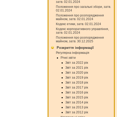
затв. 02.01.2024
Положення про загальні збори, затв.
02.01.2024
Положення про розпорядження
майном, затв. 02.01.2024
Кодекс етики, затв. 02.01.2024
Кодекс корпоративного управління,
затв. 02.01.2024
Положення про розпорядження
майном, затв. 30.12.2025
Розкриття інформації
Регулярна інформація
Річні звіти
Звіт за 2022 рік
Звіт за 2021 рік
Звіт за 2020 рік
Звіт за 2019 рік
Звіт за 2018 рік
Звіт за 2017 рік
Звіт за 2016 рік
Звіт за 2015 рік
Звіт за 2014 рік
Звіт за 2013 рік
Звіт за 2012 рік