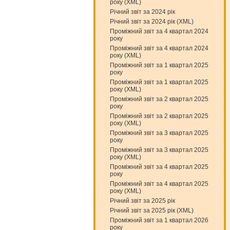
року (XML)
Річний звіт за 2024 рік
Річний звіт за 2024 рік (XML)
Проміжний звіт за 4 квартал 2024
року
Проміжний звіт за 4 квартал 2024
року (XML)
Проміжний звіт за 1 квартал 2025
року
Проміжний звіт за 1 квартал 2025
року (XML)
Проміжний звіт за 2 квартал 2025
року
Проміжний звіт за 2 квартал 2025
року (XML)
Проміжний звіт за 3 квартал 2025
року
Проміжний звіт за 3 квартал 2025
року (XML)
Проміжний звіт за 4 квартал 2025
року
Проміжний звіт за 4 квартал 2025
року (XML)
Річний звіт за 2025 рік
Річний звіт за 2025 рік (XML)
Проміжний звіт за 1 квартал 2026
року