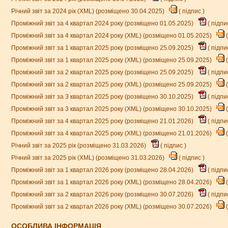
Річний звіт за 2024 рік (XML) (розміщено 30.04.2025)
(
підпис
)
Проміжний звіт за 4 квартал 2024 року (розміщено 01.05.2025)
(
підпи
Проміжний звіт за 4 квартал 2024 року (XML) (розміщено 01.05.2025)
(
Проміжний звіт за 1 квартал 2025 року (розміщено 25.09.2025)
(
підпи
Проміжний звіт за 1 квартал 2025 року (XML) (розміщено 25.09.2025)
(
Проміжний звіт за 2 квартал 2025 року (розміщено 25.09.2025)
(
підпи
Проміжний звіт за 2 квартал 2025 року (XML) (розміщено 25.09.2025)
(
Проміжний звіт за 3 квартал 2025 року (розміщено 30.10.2025)
(
підпи
Проміжний звіт за 3 квартал 2025 року (XML) (розміщено 30.10.2025)
(
Проміжний звіт за 4 квартал 2025 року (розміщено 21.01.2026)
(
підпи
Проміжний звіт за 4 квартал 2025 року (XML) (розміщено 21.01.2026)
(
Річний звіт за 2025 рік (розміщено 31.03.2026)
(
підпис
)
Річний звіт за 2025 рік (XML) (розміщено 31.03.2026)
(
підпис
)
Проміжний звіт за 1 квартал 2026 року (розміщено 28.04.2026)
(
підпи
Проміжний звіт за 1 квартал 2026 року (XML) (розміщено 28.04.2026)
(
Проміжний звіт за 2 квартал 2026 року (розміщено 30.07.2026)
(
підпи
Проміжний звіт за 2 квартал 2026 року (XML) (розміщено 30.07.2026)
(
ОСОБЛИВА ІНФОРМАЦІЯ