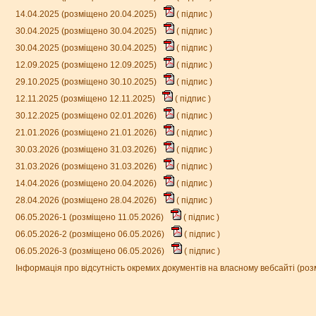
14.04.2025 (розміщено 20.04.2025)
(
підпис
)
30.04.2025 (розміщено 30.04.2025)
(
підпис
)
30.04.2025 (розміщено 30.04.2025)
(
підпис
)
12.09.2025 (розміщено 12.09.2025)
(
підпис
)
29.10.2025 (розміщено 30.10.2025)
(
підпис
)
12.11.2025 (розміщено 12.11.2025)
(
підпис
)
30.12.2025 (розміщено 02.01.2026)
(
підпис
)
21.01.2026 (розміщено 21.01.2026)
(
підпис
)
30.03.2026 (розміщено 31.03.2026)
(
підпис
)
31.03.2026 (розміщено 31.03.2026)
(
підпис
)
14.04.2026 (розміщено 20.04.2026)
(
підпис
)
28.04.2026 (розміщено 28.04.2026)
(
підпис
)
06.05.2026-1 (розміщено 11.05.2026)
(
підпис
)
06.05.2026-2 (розміщено 06.05.2026)
(
підпис
)
06.05.2026-3 (розміщено 06.05.2026)
(
підпис
)
Інформація про відсутність окремих документів на власному вебсайті (ро