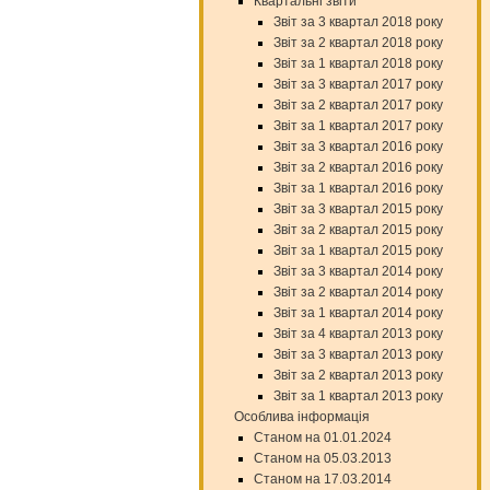
Квартальні звіти
Звіт за 3 квартал 2018 року
Звіт за 2 квартал 2018 року
Звіт за 1 квартал 2018 року
Звіт за 3 квартал 2017 року
Звіт за 2 квартал 2017 року
Звіт за 1 квартал 2017 року
Звіт за 3 квартал 2016 року
Звіт за 2 квартал 2016 року
Звіт за 1 квартал 2016 року
Звіт за 3 квартал 2015 року
Звіт за 2 квартал 2015 року
Звіт за 1 квартал 2015 року
Звіт за 3 квартал 2014 року
Звіт за 2 квартал 2014 року
Звіт за 1 квартал 2014 року
Звіт за 4 квартал 2013 року
Звіт за 3 квартал 2013 року
Звіт за 2 квартал 2013 року
Звіт за 1 квартал 2013 року
Особлива інформація
Станом на 01.01.2024
Станом на 05.03.2013
Станом на 17.03.2014