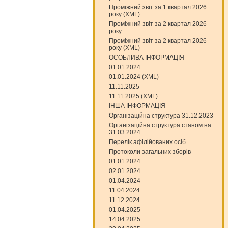
Проміжний звіт за 1 квартал 2026
року (XML)
Проміжний звіт за 2 квартал 2026
року
Проміжний звіт за 2 квартал 2026
року (XML)
ОСОБЛИВА ІНФОРМАЦІЯ
01.01.2024
01.01.2024 (XML)
11.11.2025
11.11.2025 (XML)
ІНША ІНФОРМАЦІЯ
Організаційна структура 31.12.2023
Організаційна структура станом на
31.03.2024
Перелік афілійованих осіб
Протоколи загальних зборів
01.01.2024
02.01.2024
01.04.2024
11.04.2024
11.12.2024
01.04.2025
14.04.2025