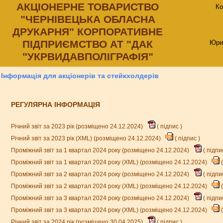
АКЦIОНЕРНЕ ТОВАРИСТВО
Ко
"ЧЕРНIВЕЦЬКА ОБЛАСНА
ДРУКАРНЯ" КОРПОРАТИВНЕ
ПIДПРИЄМСТВО АТ "ДАК
Юри
"УКРВИДАВПОЛIГРАФIЯ"
Інформація для акціонерів та стейкхолдерів
РЕГУЛЯРНА ІНФОРМАЦІЯ
Річний звіт за 2023 рік (розміщено 24.12.2024)
(
підпис
)
Річний звіт за 2023 рік (XML) (розміщено 24.12.2024)
(
підпис
)
Проміжний звіт за 1 квартал 2024 року (розміщено 24.12.2024)
(
підпи
Проміжний звіт за 1 квартал 2024 року (XML) (розміщено 24.12.2024)
(
Проміжний звіт за 2 квартал 2024 року (розміщено 24.12.2024)
(
підпи
Проміжний звіт за 2 квартал 2024 року (XML) (розміщено 24.12.2024)
(
Проміжний звіт за 3 квартал 2024 року (розміщено 24.12.2024)
(
підпи
Проміжний звіт за 3 квартал 2024 року (XML) (розміщено 24.12.2024)
(
Річний звіт за 2024 рік (розміщено 30.04.2025)
(
підпис
)